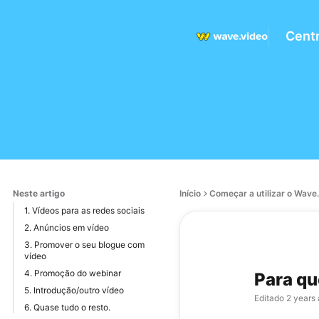
Centr
Neste artigo
Início
Começar a utilizar o Wave
1. Vídeos para as redes sociais
2. Anúncios em vídeo
3. Promover o seu blogue com
vídeo
4. Promoção do webinar
Para qu
5. Introdução/outro vídeo
Editado
2 years
6. Quase tudo o resto.