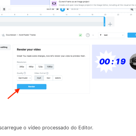
scarregue o vídeo processado do Editor.