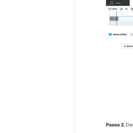
Passo 2.
De