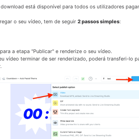
download está disponível para todos os utilizadores paga
regar o seu vídeo, tem de seguir
2 passos simples
:
para a etapa "Publicar" e renderize o seu vídeo.
u vídeo terminar de ser renderizado, poderá transferi-lo p
.