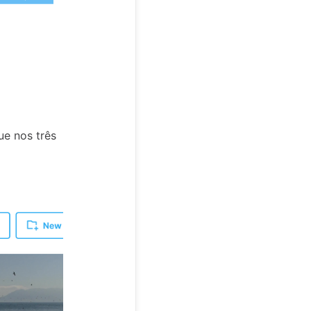
ue nos três