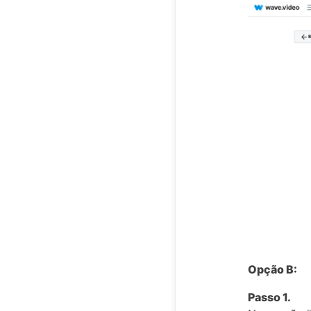
Opção B:
Passo 1.