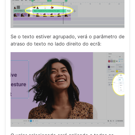
Se o texto estiver agrupado, verá o parâmetro de
atraso do texto no lado direito do ecrã: