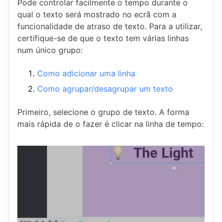
Pode controlar facilmente o tempo durante o
qual o texto será mostrado no ecrã com a
funcionalidade de atraso de texto. Para a utilizar,
certifique-se de que o texto tem várias linhas
num único grupo:
Como adicionar uma linha
Como agrupar/desagrupar um texto
Primeiro, selecione o grupo de texto. A forma
mais rápida de o fazer é clicar na linha de tempo: