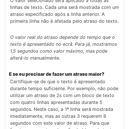
O valor selecionado será aplicado a todas as
linhas de texto. Cada uma será mostrada com um
atraso especificado após a linha anterior. A
primeira linha não é afetada pelo atraso do texto.
O valor real do atraso depende do tempo que o
texto é apresentado no ecrã. Para já, mostramos
1,5 segundos como valor máximo, mas pode
alterá-lo manualmente.
E se eu precisar de fazer um atraso maior?
Certifique-se de que o texto é apresentado
durante tempo suficiente. Por exemplo, não pode
utilizar um atraso de 2s com um bloco de texto
com quatro linhas apresentadas durante 5
segundos. Neste caso, a 1ª linha será mostrada
imediatamente, mas as outras 3 requerem 6
segundos com este valor de atraso. Para que