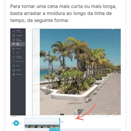
Para tornar uma cena mais curta ou mais longa,
basta arrastar a moldura ao longo da linha de
tempo, da seguinte forma: