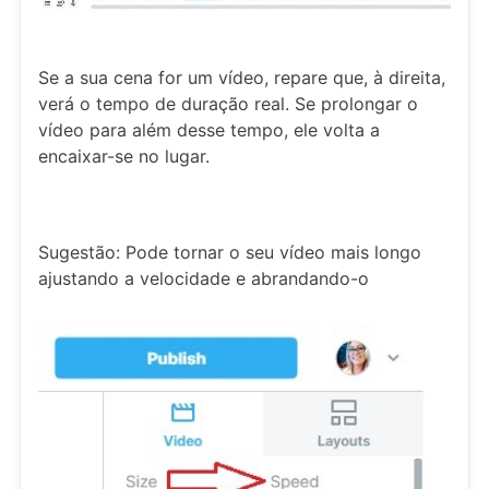
Se a sua cena for um vídeo, repare que, à direita,
verá o tempo de duração real. Se prolongar o
vídeo para além desse tempo, ele volta a
encaixar-se no lugar.
Sugestão: Pode tornar o seu vídeo mais longo
ajustando a velocidade e abrandando-o