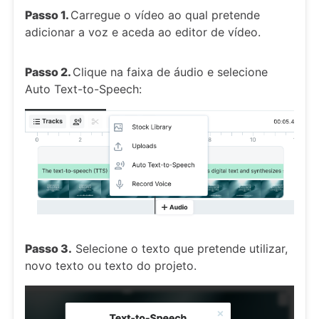
Passo 1.
Carregue o vídeo ao qual pretende
adicionar a voz e aceda ao editor de vídeo.
Passo 2.
Clique na faixa de áudio e selecione
Auto Text-to-Speech:
Passo 3.
Selecione o texto que pretende utilizar,
novo texto ou texto do projeto.