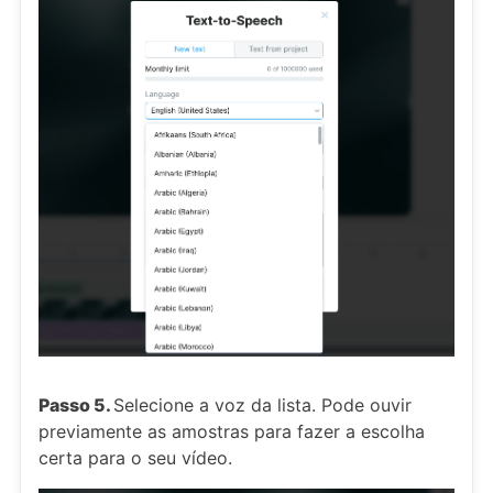
Passo 5.
Selecione a voz da lista. Pode ouvir
previamente as amostras para fazer a escolha
certa para o seu vídeo.