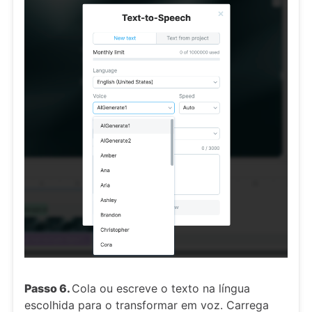
Passo 6.
Cola ou escreve o texto na língua
escolhida para o transformar em voz. Carrega