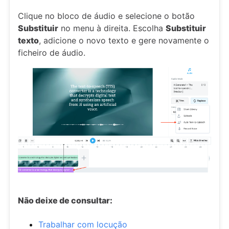
Clique no bloco de áudio e selecione o botão
Substituir
no menu à direita. Escolha
Substituir
texto
, adicione o novo texto e gere novamente o
ficheiro de áudio.
Não deixe de consultar:
Trabalhar com locução