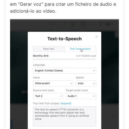
em "Gerar voz" para criar um ficheiro de áudio e
adicioná-lo ao vídeo.