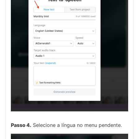
Passo 4.
Selecione a língua no menu pendente.