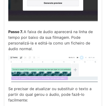
Passo 7.
A faixa de áudio aparecerá na linha de
tempo por baixo da sua filmagem. Pode
personalizá-la e editá-la como um ficheiro de
áudio normal.
Se precisar de atualizar ou substituir o texto a
partir do qual gerou o áudio, pode fazê-lo
facilmente: