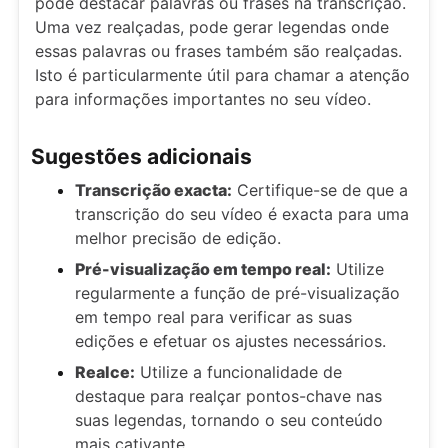
pode destacar palavras ou frases na transcrição.
Uma vez realçadas, pode gerar legendas onde
essas palavras ou frases também são realçadas.
Isto é particularmente útil para chamar a atenção
para informações importantes no seu vídeo.
Sugestões adicionais
Transcrição exacta:
Certifique-se de que a
transcrição do seu vídeo é exacta para uma
melhor precisão de edição.
Pré-visualização em tempo real:
Utilize
regularmente a função de pré-visualização
em tempo real para verificar as suas
edições e efetuar os ajustes necessários.
Realce:
Utilize a funcionalidade de
destaque para realçar pontos-chave nas
suas legendas, tornando o seu conteúdo
mais cativante.