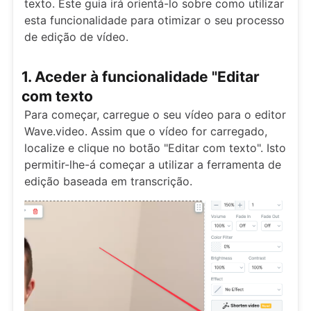
texto. Este guia irá orientá-lo sobre como utilizar
esta funcionalidade para otimizar o seu processo
de edição de vídeo.
1. Aceder à funcionalidade "Editar
com texto
Para começar, carregue o seu vídeo para o editor
Wave.video. Assim que o vídeo for carregado,
localize e clique no botão "Editar com texto". Isto
permitir-lhe-á começar a utilizar a ferramenta de
edição baseada em transcrição.