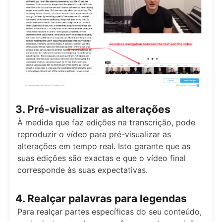
3. Pré-visualizar as alterações
À medida que faz edições na transcrição, pode
reproduzir o vídeo para pré-visualizar as
alterações em tempo real. Isto garante que as
suas edições são exactas e que o vídeo final
corresponde às suas expectativas.
4. Realçar palavras para legendas
Para realçar partes específicas do seu conteúdo,