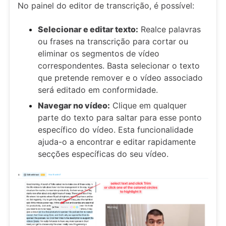
No painel do editor de transcrição, é possível:
Selecionar e editar texto:
Realce palavras
ou frases na transcrição para cortar ou
eliminar os segmentos de vídeo
correspondentes. Basta selecionar o texto
que pretende remover e o vídeo associado
será editado em conformidade.
Navegar no vídeo:
Clique em qualquer
parte do texto para saltar para esse ponto
específico do vídeo. Esta funcionalidade
ajuda-o a encontrar e editar rapidamente
secções específicas do seu vídeo.