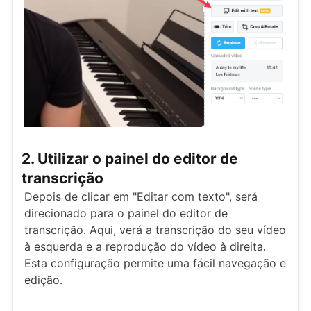
2. Utilizar o painel do editor de
transcrição
Depois de clicar em "Editar com texto", será
direcionado para o painel do editor de
transcrição. Aqui, verá a transcrição do seu vídeo
à esquerda e a reprodução do vídeo à direita.
Esta configuração permite uma fácil navegação e
edição.