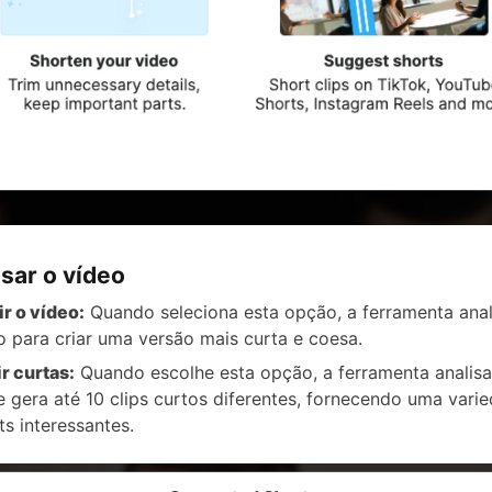
sar o vídeo
r o vídeo:
Quando seleciona esta opção, a ferramenta anal
o para criar uma versão mais curta e coesa.
r curtas:
Quando escolhe esta opção, a ferramenta analisa
e gera até 10 clips curtos diferentes, fornecendo uma vari
ts interessantes.