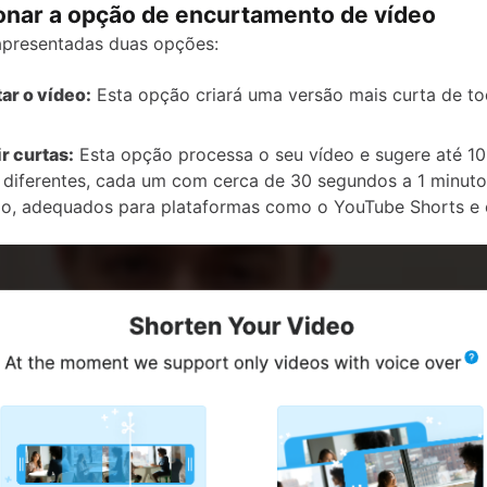
ionar a opção de encurtamento de vídeo
apresentadas duas opções:
ar o vídeo:
Esta opção criará uma versão mais curta de to
r curtas:
Esta opção processa o seu vídeo e sugere até 10 
 diferentes, cada um com cerca de 30 segundos a 1 minuto
o, adequados para plataformas como o YouTube Shorts e 