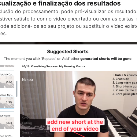
sualização e finalização dos resultados
lusão do processamento, pode pré-visualizar os resultado
stiver satisfeito com o vídeo encurtado ou com as curtas
ode adicioná-los ao seu projeto ou substituir o vídeo exist
es.