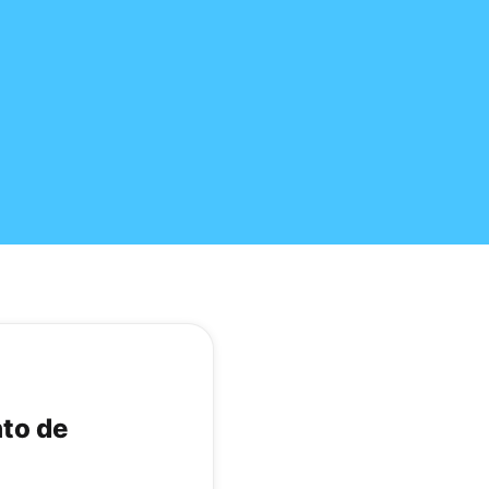
nto de