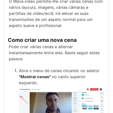
O Wave.video permite-lhe criar várias cenas com
vários layouts, imagens, várias câmaras e
partilhas de vídeo/ecrã. Irá elevar as suas
transmissões de um aspeto normal para um
aspeto suave e profissional.
Como criar uma nova cena
Pode criar várias cenas e alternar
instantaneamente entre elas. Basta seguir estes
passos:
Abra o menu de cenas clicando no seletor
"Mostrar cenas"
no canto superior
esquerdo.