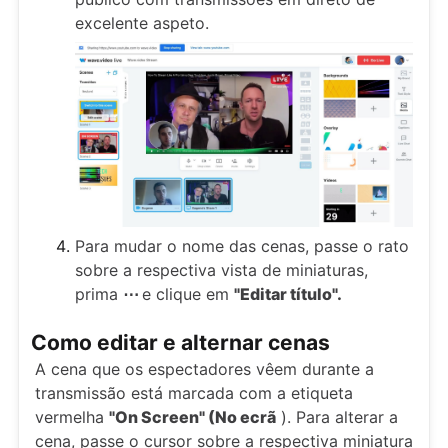
excelente aspeto.
Para mudar o nome das cenas, passe o rato
sobre a respectiva vista de miniaturas,
prima
⋯
e clique em
"Editar título".
Como editar e alternar cenas
A cena que os espectadores vêem durante a
transmissão está marcada com a etiqueta
vermelha
"On Screen" (No ecrã
). Para alterar a
cena, passe o cursor sobre a respectiva miniatura