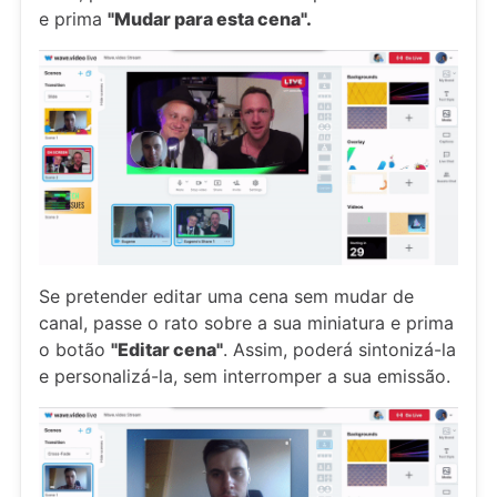
e prima
"Mudar para esta cena".
Se pretender editar uma cena sem mudar de
canal, passe o rato sobre a sua miniatura e prima
o botão
"Editar cena"
. Assim, poderá sintonizá-la
e personalizá-la, sem interromper a sua emissão.