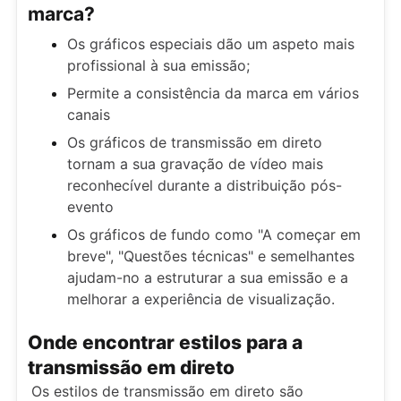
marca?
Os gráficos especiais dão um aspeto mais
profissional à sua emissão;
Permite a consistência da marca em vários
canais
Os gráficos de transmissão em direto
tornam a sua gravação de vídeo mais
reconhecível durante a distribuição pós-
evento
Os gráficos de fundo como "A começar em
breve", "Questões técnicas" e semelhantes
ajudam-no a estruturar a sua emissão e a
melhorar a experiência de visualização.
Onde encontrar estilos para a
transmissão em direto
Os estilos de transmissão em direto são