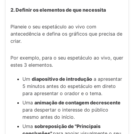
2. Definir os elementos de que necessita
Planeie o seu espetáculo ao vivo com
antecedência e defina os gráficos que precisa de
criar.
Por exemplo, para o seu espetáculo ao vivo, quer
estes 3 elementos.
Um
diapositivo de introdução
a apresentar
5 minutos antes do espetáculo em direto
para apresentar o orador e o tema.
Uma
animação de contagem decrescente
para despertar o interesse do público
mesmo antes do início.
Uma
sobreposição de "Principais
conclusões"
para apoiar visualmente o seu