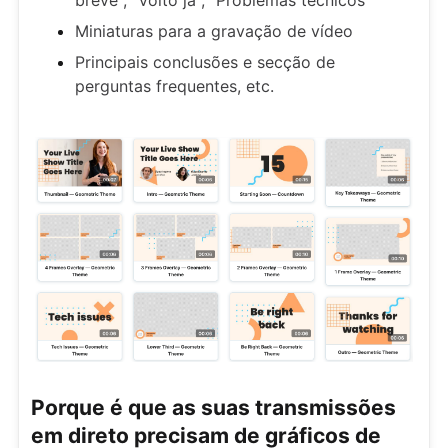
breve", "Volto já", "Problemas técnicos"
Miniaturas para a gravação de vídeo
Principais conclusões e secção de
perguntas frequentes, etc.
Porque é que as suas transmissões
em direto precisam de gráficos de