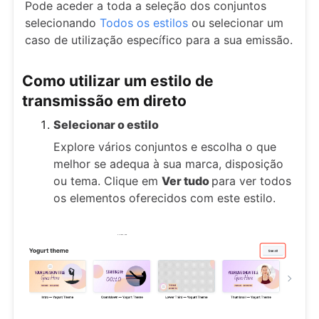
Pode aceder a toda a seleção dos conjuntos
selecionando
Todos os estilos
ou selecionar um
caso de utilização específico para a sua emissão.
Como utilizar um estilo de
transmissão em direto
Selecionar o estilo
Explore vários conjuntos e escolha o que
melhor se adequa à sua marca, disposição
ou tema. Clique em
Ver tudo
para ver todos
os elementos oferecidos com este estilo.