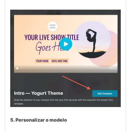
5. Personalizar o modelo