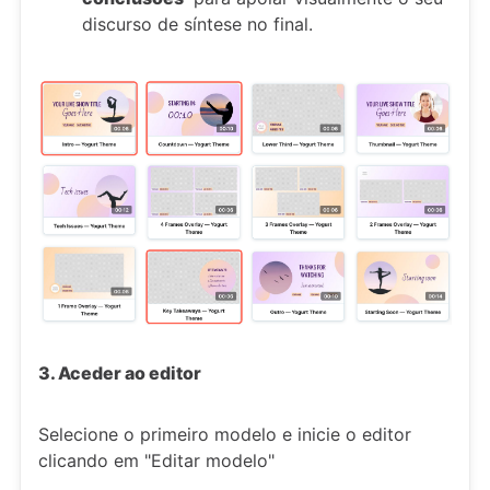
discurso de síntese no final.
3. Aceder ao editor
Selecione o primeiro modelo e inicie o editor
clicando em "Editar modelo"