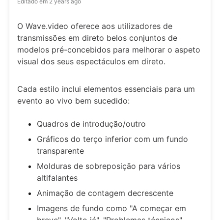
Editado em
2 years ago
O Wave.video oferece aos utilizadores de
transmissões em direto belos conjuntos de
modelos pré-concebidos para melhorar o aspeto
visual dos seus espectáculos em direto.
Cada estilo inclui elementos essenciais para um
evento ao vivo bem sucedido:
Quadros de introdução/outro
Gráficos do terço inferior com um fundo
transparente
Molduras de sobreposição para vários
altifalantes
Animação de contagem decrescente
Imagens de fundo como "A começar em