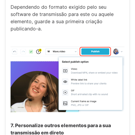
Dependendo do formato exigido pelo seu
software de transmissão para este ou aquele
elemento, guarde a sua primeira criação
publicando-a.
7. Personalize outros elementos para a sua
transmissão em direto