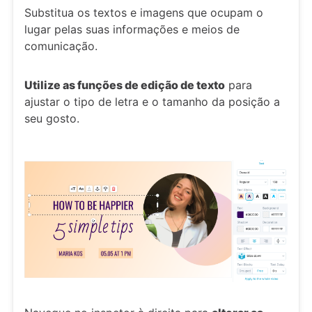
Substitua os textos e imagens que ocupam o
lugar pelas suas informações e meios de
comunicação.
Utilize as funções de edição de texto
para
ajustar o tipo de letra e o tamanho da posição a
seu gosto.