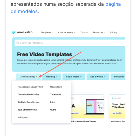
apresentados numa secção separada da
página
de modelos
.