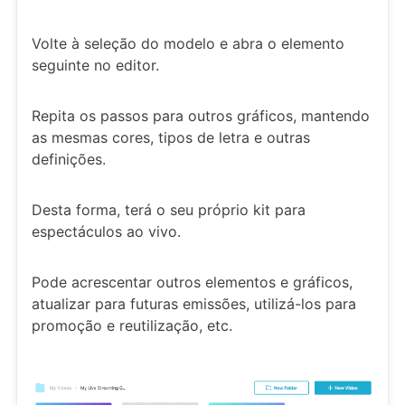
Volte à seleção do modelo e abra o elemento
seguinte no editor.
Repita os passos para outros gráficos, mantendo
as mesmas cores, tipos de letra e outras
definições.
Desta forma, terá o seu próprio kit para
espectáculos ao vivo.
Pode acrescentar outros elementos e gráficos,
atualizar para futuras emissões, utilizá-los para
promoção e reutilização, etc.