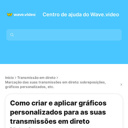
Centro de ajuda do Wave.video
Início
Transmissão em direto
Marcação das suas transmissões em direto: sobreposições,
gráficos personalizados, etc.
Como criar e aplicar gráficos
personalizados para as suas
transmissões em direto