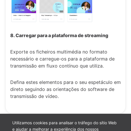
8. Carregar para a plataforma de streaming
Exporte os ficheiros multimédia no formato
necessário e carregue-os para a plataforma de
transmissão em fluxo contínuo que utiliza.
Defina estes elementos para o seu espetáculo em
direto seguindo as orientações do software de
transmissão de vídeo.
Utilizamos cookies para analisar o tráfego do sítio Web
e ajudar a melhorar a experiência dos nossos