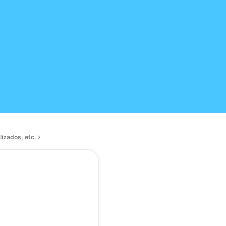
izados, etc.