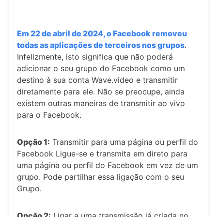
Em 22 de abril de 2024, o Facebook removeu
todas as aplicações de terceiros nos grupos
.
Infelizmente, isto significa que não poderá
adicionar o seu grupo do Facebook como um
destino à sua conta Wave.video e transmitir
diretamente para ele. Não se preocupe, ainda
existem outras maneiras de transmitir ao vivo
para o Facebook.
Opção 1:
Transmitir para uma página ou perfil do
Facebook Ligue-se e transmita em direto para
uma página ou perfil do Facebook em vez de um
grupo. Pode partilhar essa ligação com o seu
Grupo.
Opção 2:
Ligar a uma transmissão já criada no