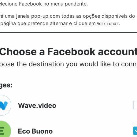
lecione Facebook no menu pendente.
rá uma janela pop-up com todas as opções disponíveis do
 página que pretende alternar e clique em
.
Adicionar