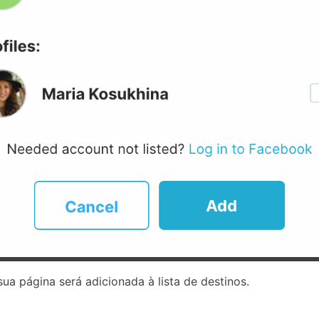
ua página será adicionada à lista de destinos.