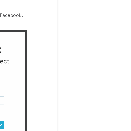
 Facebook.