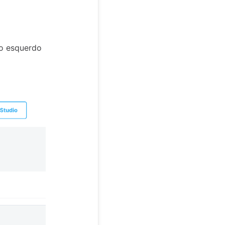
o esquerdo