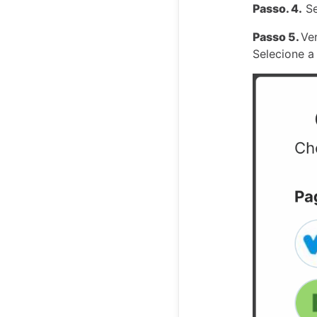
Passo. 4.
Se
Passo 5.
Ve
Selecione a