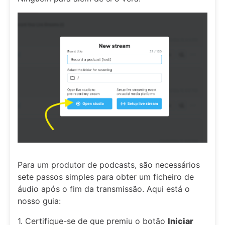
Para um produtor de podcasts, são necessários
sete passos simples para obter um ficheiro de
áudio após o fim da transmissão. Aqui está o
nosso guia:
1. Certifique-se de que premiu o botão
Iniciar