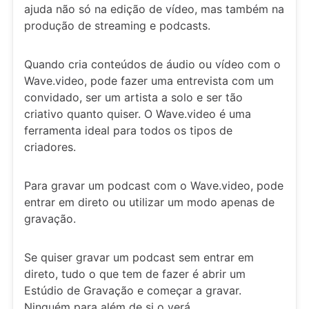
ajuda não só na edição de vídeo, mas também na
produção de streaming e podcasts.
Quando cria conteúdos de áudio ou vídeo com o
Wave.video, pode fazer uma entrevista com um
convidado, ser um artista a solo e ser tão
criativo quanto quiser. O Wave.video é uma
ferramenta ideal para todos os tipos de
criadores.
Para gravar um podcast com o Wave.video, pode
entrar em direto ou utilizar um modo apenas de
gravação.
Se quiser gravar um podcast sem entrar em
direto, tudo o que tem de fazer é abrir um
Estúdio de Gravação e começar a gravar.
Ninguém para além de si o verá.