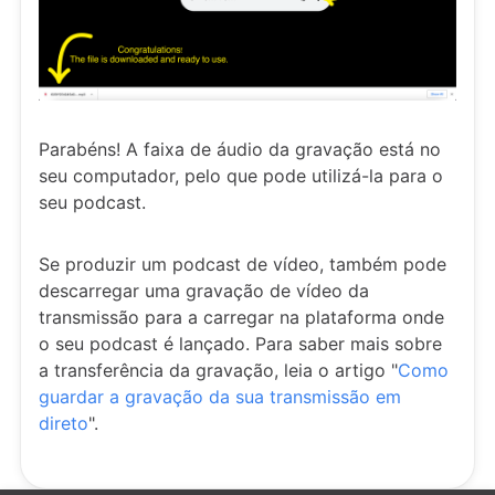
Parabéns! A faixa de áudio da gravação está no
seu computador, pelo que pode utilizá-la para o
seu podcast.
Se produzir um podcast de vídeo, também pode
descarregar uma gravação de vídeo da
transmissão para a carregar na plataforma onde
o seu podcast é lançado. Para saber mais sobre
a transferência da gravação, leia o artigo "
Como
guardar a gravação da sua transmissão em
direto
".