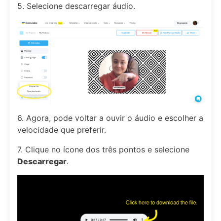
5. Selecione descarregar áudio.
6. Agora, pode voltar a ouvir o áudio e escolher a
velocidade que preferir.
7. Clique no ícone dos três pontos e selecione
Descarregar
.