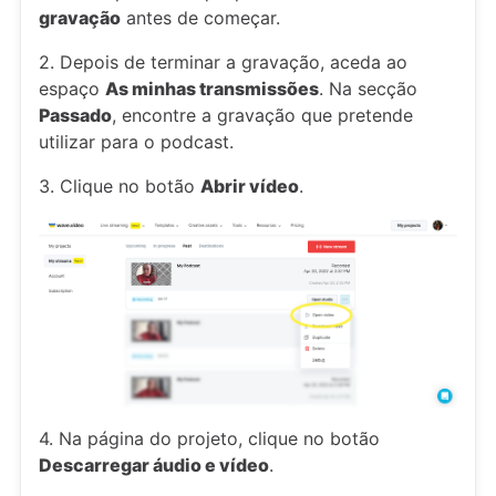
gravação
antes de começar.
2. Depois de terminar a gravação, aceda ao
espaço
As minhas transmissões
. Na secção
Passado
, encontre a gravação que pretende
utilizar para o podcast.
3. Clique no botão
Abrir vídeo
.
4. Na página do projeto, clique no botão
Descarregar áudio e vídeo
.