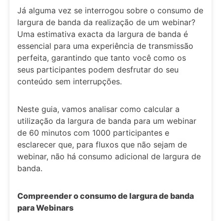
Já alguma vez se interrogou sobre o consumo de
largura de banda da realização de um webinar?
Uma estimativa exacta da largura de banda é
essencial para uma experiência de transmissão
perfeita, garantindo que tanto você como os
seus participantes podem desfrutar do seu
conteúdo sem interrupções.
Neste guia, vamos analisar como calcular a
utilização da largura de banda para um webinar
de 60 minutos com 1000 participantes e
esclarecer que, para fluxos que não sejam de
webinar, não há consumo adicional de largura de
banda.
Compreender o consumo de largura de banda
para Webinars