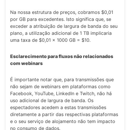
Na nossa estrutura de preços, cobramos $0,01
por GB para excedentes. Isto significa que, se
exceder a atribuição de largura de banda do seu
plano, a utilização adicional de 1 TB implicaria
uma taxa de $0,01 x 1000 GB = $10.
Esclarecimento para fluxos não relacionados
com webinars
É importante notar que, para transmissões que
não sejam de webinars em plataformas como
Facebook, YouTube, LinkedIn e Twitch, não há
uso adicional de largura de banda. Os
espectadores acedem a estas transmissões
diretamente a partir das respectivas plataformas
e o seu serviço de alojamento não tem impacto
no consumo de dados.