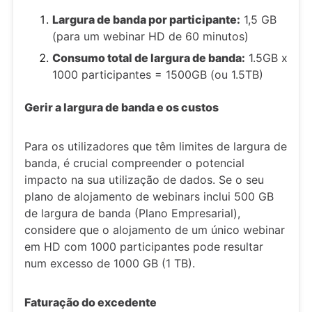
Largura de banda por participante:
1,5 GB
(para um webinar HD de 60 minutos)
Consumo total de largura de banda:
1.5GB x
1000 participantes = 1500GB (ou 1.5TB)
Gerir a largura de banda e os custos
Para os utilizadores que têm limites de largura de
banda, é crucial compreender o potencial
impacto na sua utilização de dados. Se o seu
plano de alojamento de webinars inclui 500 GB
de largura de banda (Plano Empresarial),
considere que o alojamento de um único webinar
em HD com 1000 participantes pode resultar
num excesso de 1000 GB (1 TB).
Faturação do excedente