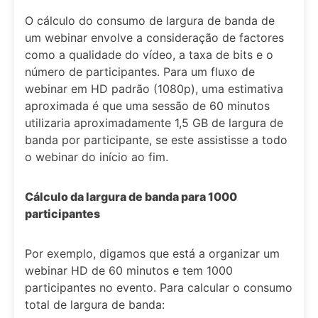
O cálculo do consumo de largura de banda de
um webinar envolve a consideração de factores
como a qualidade do vídeo, a taxa de bits e o
número de participantes. Para um fluxo de
webinar em HD padrão (1080p), uma estimativa
aproximada é que uma sessão de 60 minutos
utilizaria aproximadamente 1,5 GB de largura de
banda por participante, se este assistisse a todo
o webinar do início ao fim.
Cálculo da largura de banda para 1000
participantes
Por exemplo, digamos que está a organizar um
webinar HD de 60 minutos e tem 1000
participantes no evento. Para calcular o consumo
total de largura de banda: