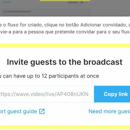
e o fluxo for criado, clique no botão Adicionar convidado, 
nvie-a para a pessoa que pretende convidar para o seu flux