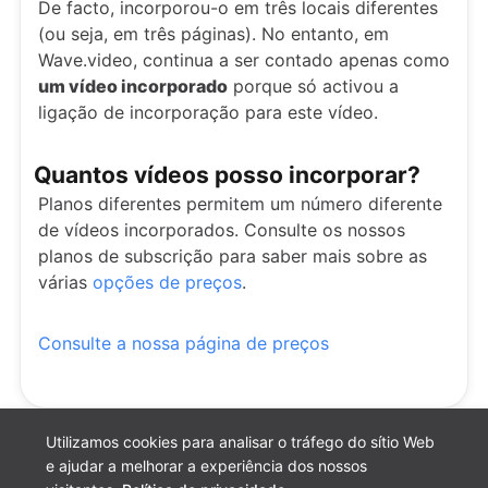
De facto, incorporou-o em três locais diferentes
(ou seja, em três páginas). No entanto, em
Wave.video, continua a ser contado apenas como
um vídeo incorporado
porque só activou a
ligação de incorporação para este vídeo.
Quantos vídeos posso incorporar?
Planos diferentes permitem um número diferente
de vídeos incorporados. Consulte os nossos
planos de subscrição para saber mais sobre as
várias
opções de preços
.
Consulte a nossa página de preços
Utilizamos cookies para analisar o tráfego do sítio Web
e ajudar a melhorar a experiência dos nossos