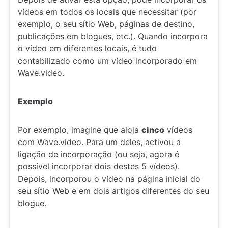
vídeos em todos os locais que necessitar (por
exemplo, o seu sítio Web, páginas de destino,
publicações em blogues, etc.). Quando incorpora
o vídeo em diferentes locais, é tudo
contabilizado como um vídeo incorporado em
Wave.video.
Exemplo
Por exemplo, imagine que aloja
cinco
vídeos
com Wave.video. Para um deles, activou a
ligação de incorporação (ou seja, agora é
possível incorporar dois destes 5 vídeos).
Depois, incorporou o vídeo na página inicial do
seu sítio Web e em dois artigos diferentes do seu
blogue.