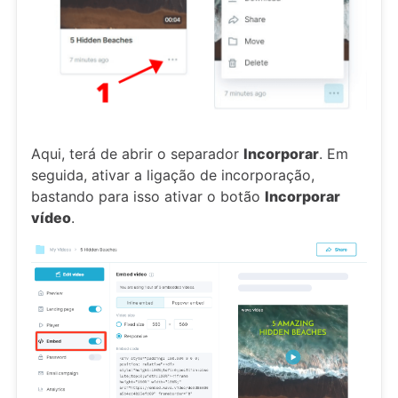
Aqui, terá de abrir o separador
Incorporar
. Em
seguida, ativar a ligação de incorporação,
bastando para isso ativar o botão
Incorporar
vídeo
.