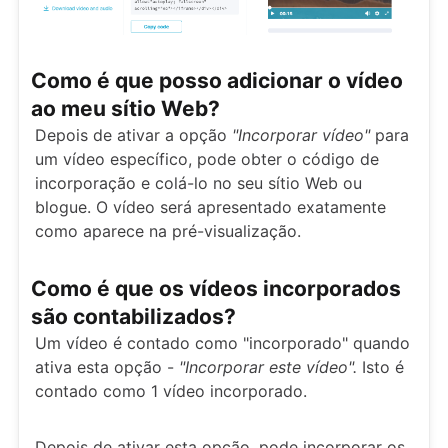
Como é que posso adicionar o vídeo
ao meu sítio Web?
Depois de ativar a opção
"Incorporar vídeo"
para
um vídeo específico, pode obter o código de
incorporação e colá-lo no seu sítio Web ou
blogue. O vídeo será apresentado exatamente
como aparece na pré-visualização.
Como é que os vídeos incorporados
são contabilizados?
Um vídeo é contado como "incorporado" quando
ativa esta opção -
"Incorporar este vídeo".
Isto é
contado como 1 vídeo incorporado.
Depois de ativar esta opção, pode incorporar os