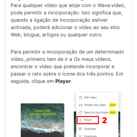
Para qualquer vídeo que aloje com o Wave.video,
pode permitir
a incorporação
. Isto significa que,
quando a ligação de incorporação estiver
activada, poderá adicionar o vídeo ao seu sítio
Web, blogue, artigos ou qualquer outro
Para permitir a incorporação de um determinado
vídeo, primeiro tem de ir a
Os meus vídeos
,
encontrar o vídeo que pretende incorporar e
passar o rato sobre o ícone dos três pontos. Em
seguida, clique em
Player
.