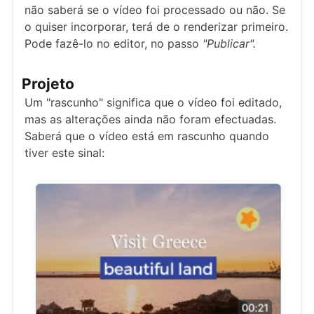
não saberá se o vídeo foi processado ou não. Se
o quiser incorporar, terá de o renderizar primeiro.
Pode fazê-lo no editor, no passo
"Publicar".
Projeto
Um "rascunho" significa que o vídeo foi editado,
mas as alterações ainda não foram efectuadas.
Saberá que o vídeo está em rascunho quando
tiver este sinal: