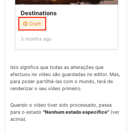
Isto significa que todas as alterações que
efectuou no vídeo são guardadas no editor. Mas,
para poder partilhá-las com o mundo, terá de
renderizar o seu vídeo primeiro.
Quando o vídeo tiver sido processado, passa
para o estado
"Nenhum estado específico"
(ver
acima).