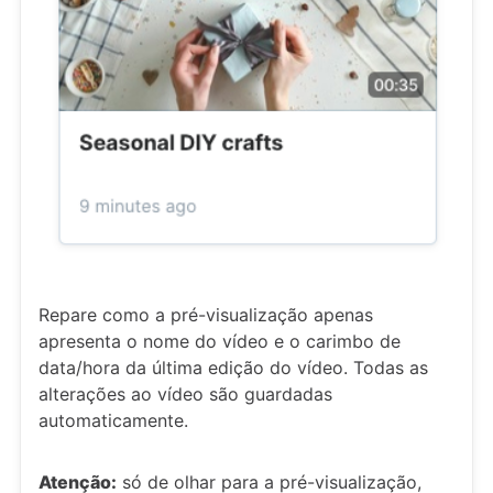
Repare como a pré-visualização apenas
apresenta o nome do vídeo e o carimbo de
data/hora da última edição do vídeo. Todas as
alterações ao vídeo são guardadas
automaticamente.
Atenção:
só de olhar para a pré-visualização,