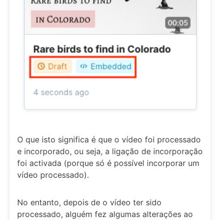
O que isto significa é que o vídeo foi processado
e incorporado, ou seja, a ligação de incorporação
foi activada (porque só é possível incorporar um
vídeo processado).
No entanto, depois de o vídeo ter sido
processado, alguém fez algumas alterações ao