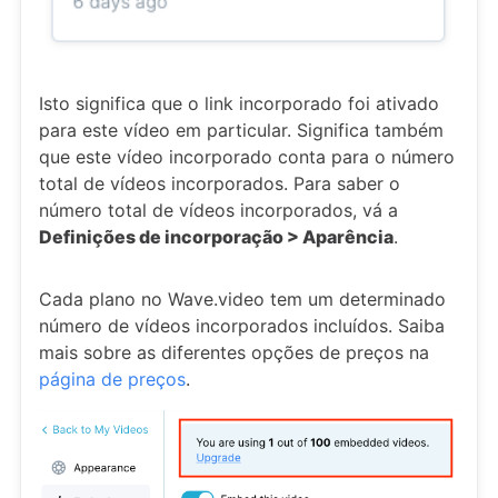
Isto significa que o link incorporado foi ativado
para este vídeo em particular. Significa também
que este vídeo incorporado conta para o número
total de vídeos incorporados. Para saber o
número total de vídeos incorporados, vá a
Definições de incorporação > Aparência
.
Cada plano no Wave.video tem um determinado
número de vídeos incorporados incluídos. Saiba
mais sobre as diferentes opções de preços na
página de preços
.