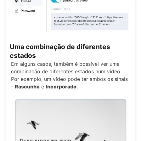
Uma combinação de diferentes
estados
Em alguns casos, também é possível ver uma
combinação de diferentes estados num vídeo.
Por exemplo, um vídeo pode ter ambos os sinais
-
Rascunho
e
Incorporado
.