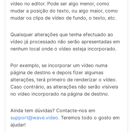
vídeo no editor. Pode ser algo menor, como
mudar a posição do texto, ou algo maior, como
mudar os clips de vídeo de fundo, o texto, etc.
Quaisquer alterações que tenha efectuado ao
vídeo já processado não serão apresentadas em
nenhum local onde o vídeo esteja incorporado.
Por exemplo, se incorporar um vídeo numa
página de destino e depois fizer algumas
alterações, terá primeiro de renderizar o vídeo.
Caso contrário, as alterações não serão visíveis
no vídeo incorporado na página de destino.
Ainda tem dúvidas? Contacte-nos em
support@wave.video.
Teremos todo o gosto em
ajudar!