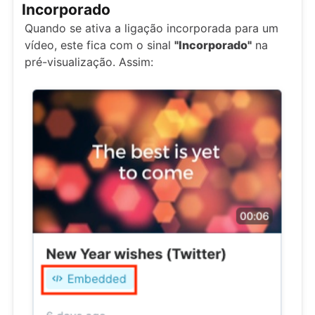
Incorporado
Quando se ativa a ligação incorporada para um
vídeo, este fica com o sinal
"Incorporado"
na
pré-visualização. Assim: