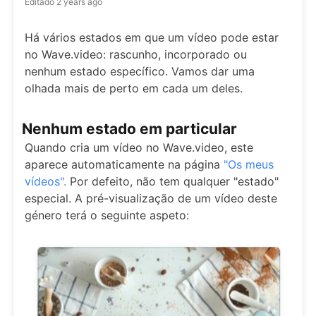
Editado
2 years ago
Há vários estados em que um vídeo pode estar
no Wave.video: rascunho, incorporado ou
nenhum estado específico. Vamos dar uma
olhada mais de perto em cada um deles.
Nenhum estado em particular
Quando cria um vídeo no Wave.video, este
aparece automaticamente na página
"Os meus
vídeos".
Por defeito, não tem qualquer "estado"
especial. A pré-visualização de um vídeo deste
género terá o seguinte aspeto: