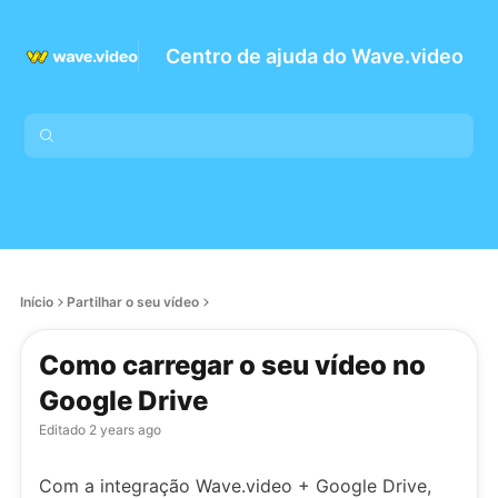
Centro de ajuda do Wave.video
Início
Partilhar o seu vídeo
Como carregar o seu vídeo no
Google Drive
Editado
2 years ago
Com a integração Wave.video + Google Drive,