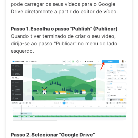
pode carregar os seus vídeos para o Google
Drive diretamente a partir do editor de vídeo.
Passo 1. Escolha o passo "Publish" (Publicar)
Quando tiver terminado de criar o seu vídeo,
dirija-se ao passo "Publicar" no menu do lado
esquerdo.
Passo 2. Selecionar "Google Drive"