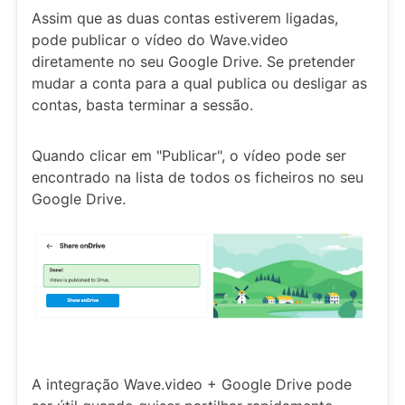
Assim que as duas contas estiverem ligadas,
pode publicar o vídeo do Wave.video
diretamente no seu Google Drive. Se pretender
mudar a conta para a qual publica ou desligar as
contas, basta terminar a sessão.
Quando clicar em "Publicar", o vídeo pode ser
encontrado na lista de todos os ficheiros no seu
Google Drive.
A integração Wave.video + Google Drive pode