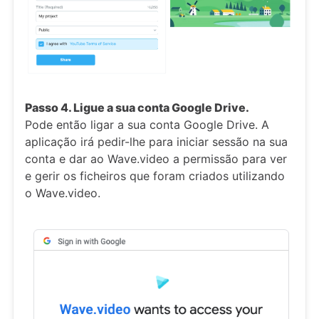
Passo 4. Ligue a sua conta Google Drive.
Pode então ligar a sua conta Google Drive. A
aplicação irá pedir-lhe para iniciar sessão na sua
conta e dar ao Wave.video a permissão para ver
e gerir os ficheiros que foram criados utilizando
o Wave.video.