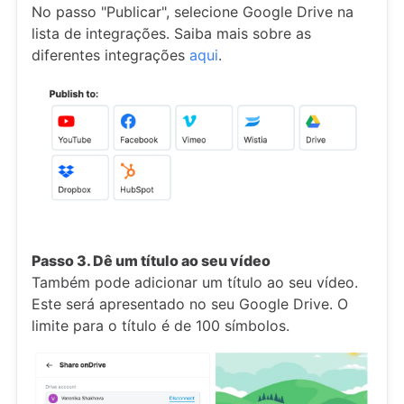
No passo "Publicar", selecione Google Drive na
lista de integrações. Saiba mais sobre as
diferentes integrações
aqui
.
Passo 3. Dê um título ao seu vídeo
Também pode adicionar um título ao seu vídeo.
Este será apresentado no seu Google Drive. O
limite para o título é de 100 símbolos.