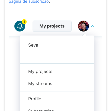
página de subscrição
.