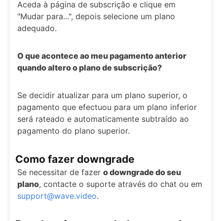
Aceda à página de subscrição e clique em
"Mudar para...", depois selecione um plano
adequado.
O que acontece ao meu pagamento anterior
quando altero o plano de subscrição?
Se decidir atualizar para um plano superior, o
pagamento que efectuou para um plano inferior
será rateado e automaticamente subtraído ao
pagamento do plano superior.
Como fazer downgrade
Se necessitar de fazer
o downgrade do seu
plano
, contacte o suporte através do chat ou em
support@wave.video
.