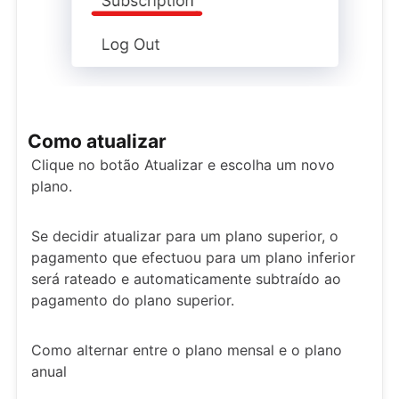
Como atualizar
Clique no botão Atualizar e escolha um novo
plano.
Se decidir atualizar para um plano superior, o
pagamento que efectuou para um plano inferior
será rateado e automaticamente subtraído ao
pagamento do plano superior.
Como alternar entre o plano mensal e o plano
anual