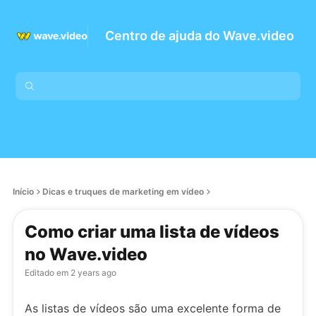
Centro de ajuda do Wave.video
Início
Dicas e truques de marketing em vídeo
Como criar uma lista de vídeos
no Wave.video
Editado em
2 years ago
As listas de vídeos são uma excelente forma de