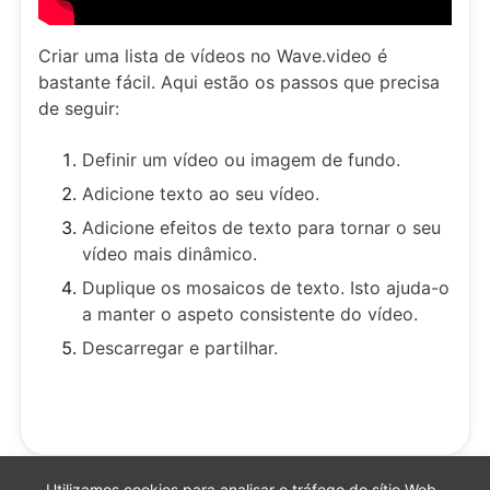
Criar uma lista de vídeos no Wave.video é
bastante fácil. Aqui estão os passos que precisa
de seguir:
Definir um vídeo ou imagem de fundo.
Adicione texto ao seu vídeo.
Adicione efeitos de texto para tornar o seu
vídeo mais dinâmico.
Duplique os mosaicos de texto. Isto ajuda-o
a manter o aspeto consistente do vídeo.
Descarregar e partilhar.
Utilizamos cookies para analisar o tráfego do sítio Web