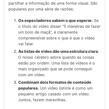
partilhar a informação de uma forma visual. São
populares por uma série de razões:
Os espectadores sabem o que esperar.
Se
o título do vídeo disser "5 maneiras de fazer
um bolo de maçã", é claramente
compreensível sobre o que é que o vídeo
vai falar.
As listas de vídeo dão uma estrutura clara.
O nosso cérebro adora quando as coisas
estão por ordem. Uma lista de vídeos é o
mais organizado que se pode conseguir
com um vídeo.
Combinam dois formatos de conteúdo
populares.
Um vídeo listicle é como um
pequeno artigo casado com um vídeo.
Juntos, fazem maravilhas.