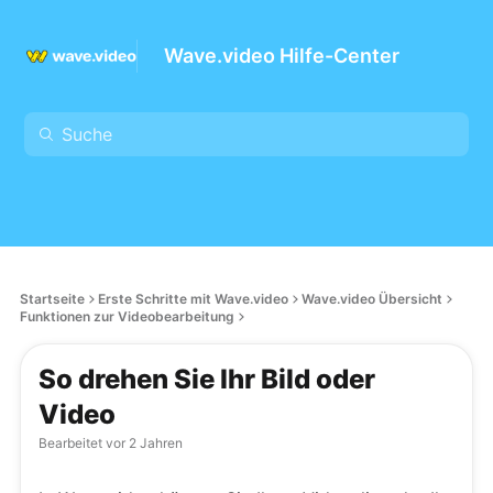
Wave.video Hilfe-Center
Startseite
Erste Schritte mit Wave.video
Wave.video Übersicht
Funktionen zur Videobearbeitung
So drehen Sie Ihr Bild oder
Video
Bearbeitet
vor 2 Jahren