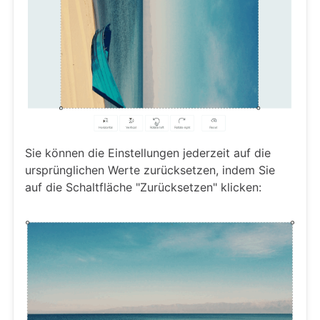
Sie können die Einstellungen jederzeit auf die
ursprünglichen Werte zurücksetzen, indem Sie
auf die Schaltfläche "Zurücksetzen" klicken: