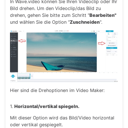
In Wave.video können Sie Ihren Videoclip oder Ihr
Bild drehen. Um den Videoclip/das Bild zu
drehen, gehen Sie bitte zum Schritt "
Bearbeiten"
und wählen Sie die Option "
Zuschneiden
".
Hier sind die Drehoptionen im Video Maker:
1.
Horizontal/vertikal spiegeln.
Mit dieser Option wird das Bild/Video horizontal
oder vertikal gespiegelt.