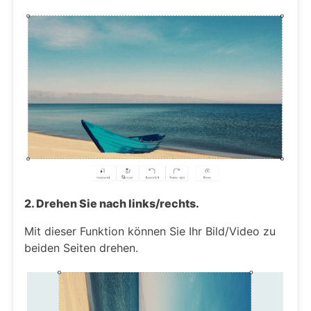
2. Drehen Sie nach links/rechts.
Mit dieser Funktion können Sie Ihr Bild/Video zu
beiden Seiten drehen.