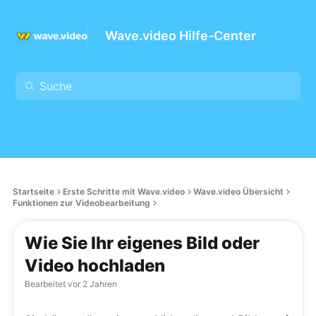
Wave.video Hilfe-Center
Startseite
Erste Schritte mit Wave.video
Wave.video Übersicht
Funktionen zur Videobearbeitung
Wie Sie Ihr eigenes Bild oder
Video hochladen
Bearbeitet
vor 2 Jahren