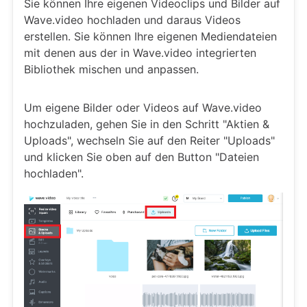
Sie können Ihre eigenen Videoclips und Bilder auf
Wave.video hochladen und daraus Videos
erstellen. Sie können Ihre eigenen Mediendateien
mit denen aus der in Wave.video integrierten
Bibliothek mischen und anpassen.
Um eigene Bilder oder Videos auf Wave.video
hochzuladen, gehen Sie in den Schritt "Aktien &
Uploads", wechseln Sie auf den Reiter "Uploads"
und klicken Sie oben auf den Button "Dateien
hochladen".