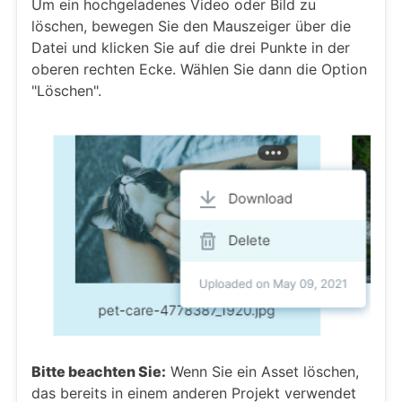
Um ein hochgeladenes Video oder Bild zu
löschen, bewegen Sie den Mauszeiger über die
Datei und klicken Sie auf die drei Punkte in der
oberen rechten Ecke. Wählen Sie dann die Option
"Löschen".
Bitte beachten Sie:
Wenn Sie ein Asset löschen,
das bereits in einem anderen Projekt verwendet