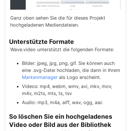
Ganz oben sehen Sie die für dieses Projekt
hochgeladenen Mediendateien.
Unterstützte Formate
Wave.video unterstützt die folgenden Formate:
Bilder: jpeg, jpg, png, gif. Sie können auch
eine .svg-Datei hochladen, die dann in Ihrem
Markenmanager
als Logo erscheint.
Videos: mp4, webm, wmv, avi, mkv, mov,
m4v, m2ts, mts, ts, tsv
Audio: mp3, m4a, aiff, wav, ogg, aac
So löschen Sie ein hochgeladenes
Video oder Bild aus der Bibliothek