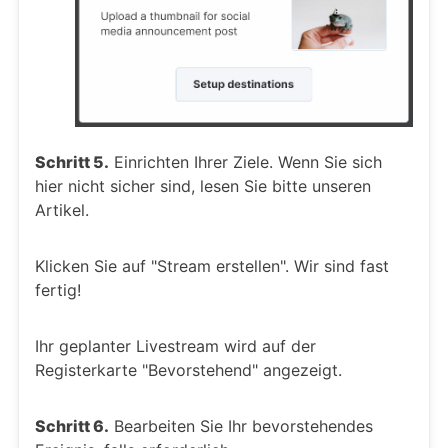
Schritt 5.
Einrichten Ihrer Ziele. Wenn Sie sich
hier nicht sicher sind, lesen Sie bitte unseren
Artikel.
Klicken Sie auf "Stream erstellen". Wir sind fast
fertig!
Ihr geplanter Livestream wird auf der
Registerkarte "Bevorstehend" angezeigt.
Schritt 6.
Bearbeiten Sie Ihr bevorstehendes