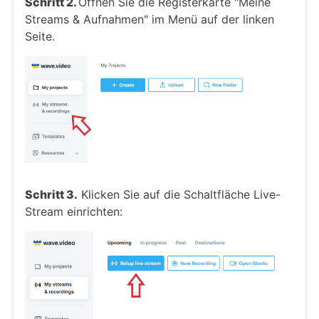
Schritt 2.
Öffnen Sie die Registerkarte "Meine
Streams & Aufnahmen" im Menü auf der linken
Seite.
Schritt 3.
Klicken Sie auf die Schaltfläche Live-
Stream einrichten: