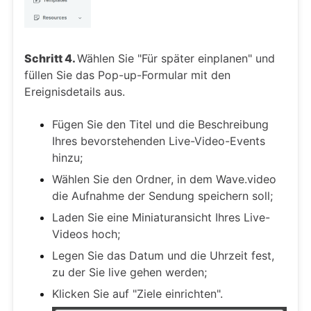
Schritt 4.
Wählen Sie "Für später einplanen" und
füllen Sie das Pop-up-Formular mit den
Ereignisdetails aus.
Fügen Sie den Titel und die Beschreibung
Ihres bevorstehenden Live-Video-Events
hinzu;
Wählen Sie den Ordner, in dem Wave.video
die Aufnahme der Sendung speichern soll;
Laden Sie eine Miniaturansicht Ihres Live-
Videos hoch;
Legen Sie das Datum und die Uhrzeit fest,
zu der Sie live gehen werden;
Klicken Sie auf "Ziele einrichten".