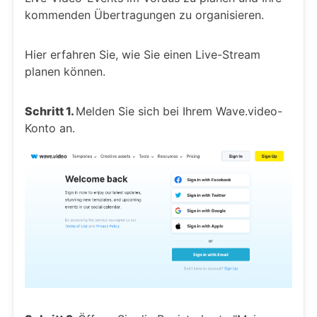
kommenden Übertragungen zu organisieren.
Hier erfahren Sie, wie Sie einen Live-Stream
planen können.
Schritt 1.
Melden Sie sich bei Ihrem Wave.video-
Konto an.