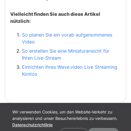
Vielleicht finden Sie auch diese Artikel
nützlich:
So planen Sie ein vorab aufgenommenes
Video
So erstellen Sie eine Miniaturansicht für
Ihren Live-Stream
Einrichten Ihres Wave.video Live Streaming
Kontos
Wir verwenden Cookies, um den Website-Verkehr zu
analysieren und unser Besuchererlebnis zu verbessern.
Datenschutzrichtlinie
Cookie-Einstellungen