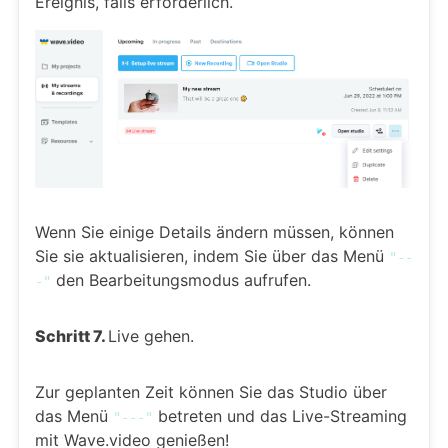
Ereignis, falls erforderlich.
Wenn Sie einige Details ändern müssen, können
Sie sie aktualisieren, indem Sie über das Menü
"--
den Bearbeitungsmodus aufrufen.
-"
Schritt 7.
Live gehen.
Zur geplanten Zeit können Sie das Studio über
das Menü
betreten und das Live-Streaming
"---"
mit Wave.video genießen!