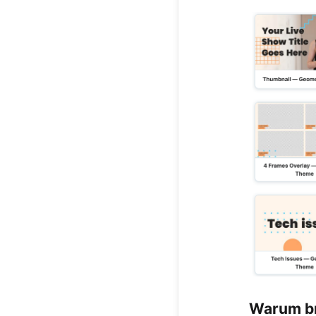
Warum br