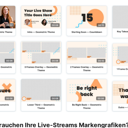
auchen Ihre Live-Streams Markengrafiken