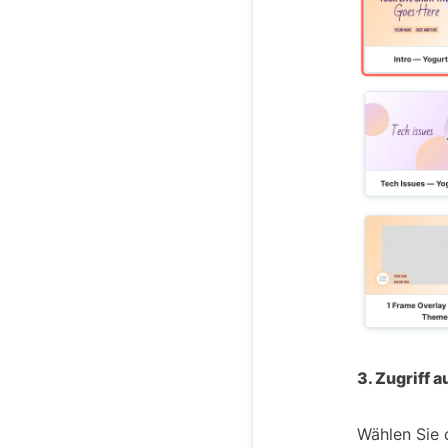
3. Zugriff a
Wählen Sie 