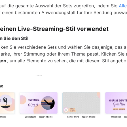
auf die gesamte Auswahl der Sets zugreifen, indem Sie
Alle
 einen bestimmten Anwendungsfall für Ihre Sendung auswä
einen Live-Streaming-Stil verwendet
 Sie den Stil
ken Sie verschiedene Sets und wählen Sie dasjenige, das 
Marke, Ihrer Stimmung oder Ihrem Thema passt. Klicken Sie
gen
, um alle Elemente zu sehen, die mit diesem Stil angeb