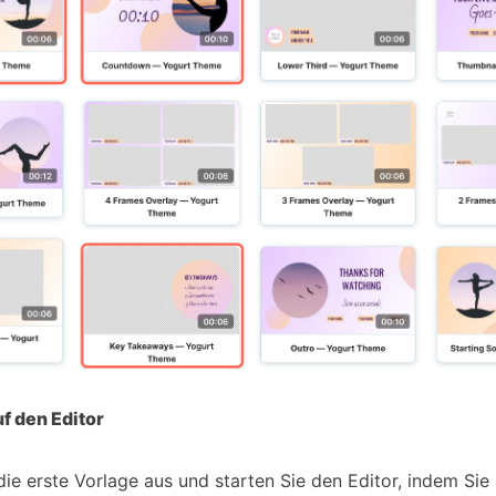
uf den Editor
die erste Vorlage aus und starten Sie den Editor, indem Sie