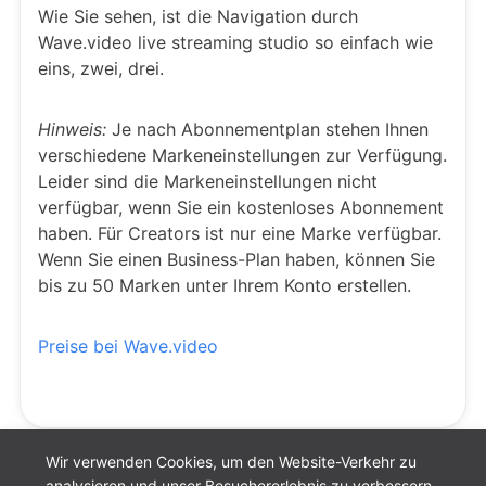
Wie Sie sehen, ist die Navigation durch
Wave.video live streaming studio so einfach wie
eins, zwei, drei.
Hinweis:
Je nach Abonnementplan stehen Ihnen
verschiedene Markeneinstellungen zur Verfügung.
Leider sind die Markeneinstellungen nicht
verfügbar, wenn Sie ein kostenloses Abonnement
haben. Für Creators ist nur eine Marke verfügbar.
Wenn Sie einen Business-Plan haben, können Sie
bis zu 50 Marken unter Ihrem Konto erstellen.
Preise bei Wave.video
Wir verwenden Cookies, um den Website-Verkehr zu
analysieren und unser Besuchererlebnis zu verbessern.