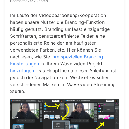
Bearbeitet
vor 2 Jahren
Im Laufe der Videobearbeitung/Kooperation
haben unsere Nutzer die Branding-Funktion
häufig genutzt. Branding umfasst einzigartige
Schriftarten, benutzerdefinierte Felder, eine
personalisierte Reihe der am häufigsten
verwendeten Farben, etc. Hier können Sie
nachlesen, wie Sie
Ihre speziellen Branding-
Einstellungen
zu Ihrem Wave.video Projekt
hinzufügen
. Das Hauptthema dieser Anleitung ist
jedoch die Navigation zum Wechsel zwischen
verschiedenen Marken im Wave.video Streaming
Studio.