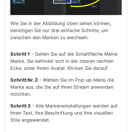
Wie Sie in der Abbildung oben sehen können,
benötigen Sie nur drei einfache Schritte, um
zwischen den Marken zu wechseln.
Schritt 1
- Gehen Sie auf die Schaltfläche Meine
Marke. Sie befindet sich in der oberen rechten
Ecke, unter Ihrem Avatar. Klicken Sie darauf.
Schritt Nr. 2
- Wählen Sie im Pop-up-Menü die
Marke aus, die Sie auf Ihren Stream anwenden
möchten.
Schritt 3
- Alle Markeneinstellungen werden auf
Ihren Text, Ihre Beschriftung und Ihre visuellen
Stile angewendet.