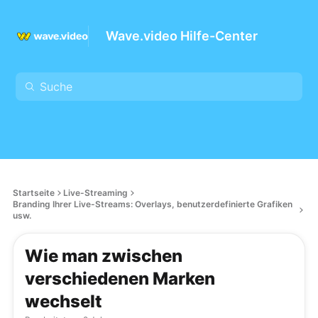
Wave.video Hilfe-Center
Startseite
Live-Streaming
Branding Ihrer Live-Streams: Overlays, benutzerdefinierte Grafiken
usw.
Wie man zwischen
verschiedenen Marken
wechselt