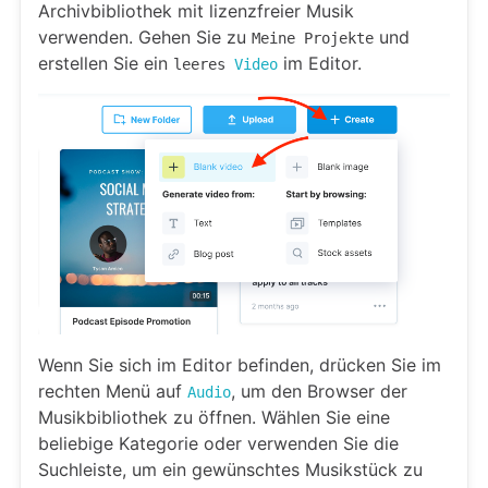
Archivbibliothek mit lizenzfreier Musik
verwenden. Gehen Sie zu
und
Meine Projekte
erstellen Sie ein
im Editor.
leeres
Video
Wenn Sie sich im Editor befinden, drücken Sie im
rechten Menü auf
, um den Browser der
Audio
Musikbibliothek zu öffnen. Wählen Sie eine
beliebige Kategorie oder verwenden Sie die
Suchleiste, um ein gewünschtes Musikstück zu