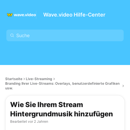
Wave.video Hilfe-Center
Startseite
Live-Streaming
Branding Ihrer Live-Streams: Overlays, benutzerdefinierte Grafiken
usw.
Wie Sie Ihrem Stream
Hintergrundmusik hinzufügen
Bearbeitet
vor 2 Jahren