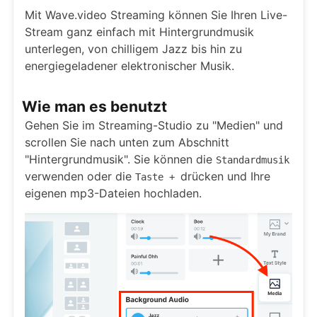
Mit Wave.video Streaming können Sie Ihren Live-
Stream ganz einfach mit Hintergrundmusik
unterlegen, von chilligem Jazz bis hin zu
energiegeladener elektronischer Musik.
Wie man es benutzt
Gehen Sie im Streaming-Studio zu "Medien" und
scrollen Sie nach unten zum Abschnitt
"Hintergrundmusik". Sie können die
Standardmusik
verwenden oder die
drücken und Ihre
Taste +
eigenen mp3-Dateien hochladen.