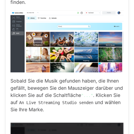
finden.
Sobald Sie die Musik gefunden haben, die Ihnen
gefällt, bewegen Sie den Mauszeiger darüber und
klicken Sie auf die Schaltfläche
. Klicken Sie
"..."
auf
und wählen
An Live Streaming Studio senden
Sie Ihre Marke.