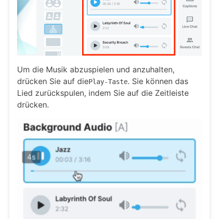
Um die Musik abzuspielen und anzuhalten,
drücken Sie auf die
. Sie können das
Play-Taste
Lied zurückspulen, indem Sie auf die Zeitleiste
drücken.