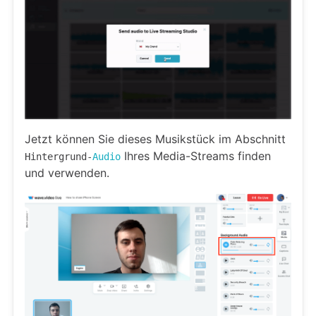
Jetzt können Sie dieses Musikstück im Abschnitt
Ihres Media-Streams finden
Hintergrund-
Audio
und verwenden.