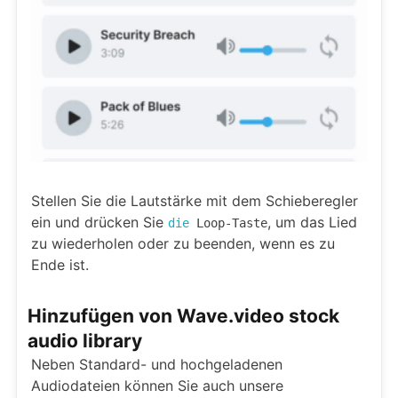
Stellen Sie die Lautstärke mit dem Schieberegler
ein und drücken Sie
, um das Lied
die
Loop-Taste
zu wiederholen oder zu beenden, wenn es zu
Ende ist.
Hinzufügen von Wave.video stock
audio library
Neben Standard- und hochgeladenen
Audiodateien können Sie auch unsere