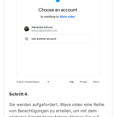
Schritt 4.
Sie werden aufgefordert, Wave.video eine Reihe
von Berechtigungen zu erteilen, um mit dem
nächsten Schritt fortzufahren. Klicken Sie auf