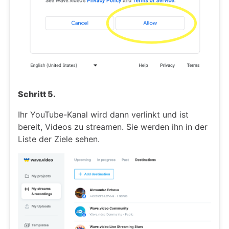
Schritt 5.
Ihr YouTube-Kanal wird dann verlinkt und ist
bereit, Videos zu streamen. Sie werden ihn in der
Liste der Ziele sehen.