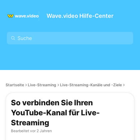
Wave.video Hilfe-Center
Startseite
Live-Streaming
Live-Streaming-Kanäle und -Ziele
So verbinden Sie Ihren
YouTube-Kanal für Live-
Streaming
Bearbeitet
vor 2 Jahren