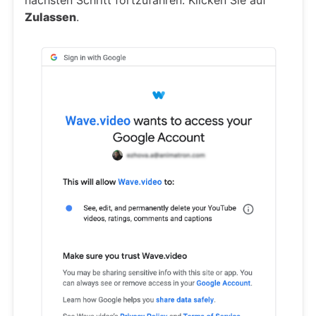
Zulassen
.