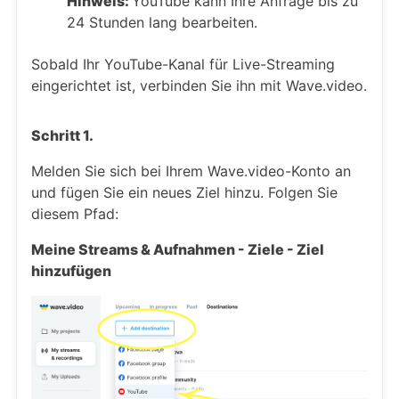
Hinweis:
YouTube kann Ihre Anfrage bis zu
24 Stunden lang bearbeiten.
Sobald Ihr YouTube-Kanal für Live-Streaming
eingerichtet ist, verbinden Sie ihn mit Wave.video.
Schritt 1.
Melden Sie sich bei Ihrem Wave.video-Konto an
und fügen Sie ein neues Ziel hinzu. Folgen Sie
diesem Pfad:
Meine Streams & Aufnahmen - Ziele - Ziel
hinzufügen