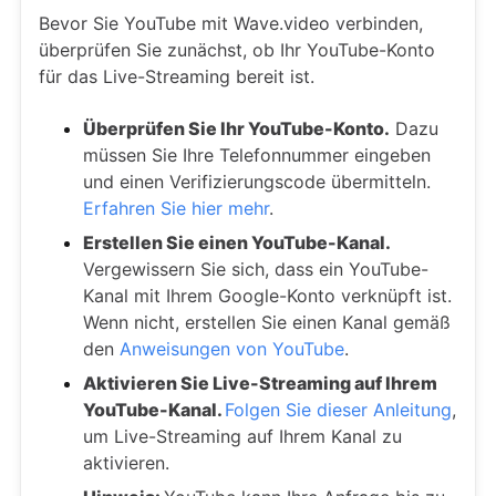
Bevor Sie YouTube mit Wave.video verbinden,
überprüfen Sie zunächst, ob Ihr YouTube-Konto
für das Live-Streaming bereit ist.
Überprüfen Sie Ihr YouTube-Konto.
Dazu
müssen Sie Ihre Telefonnummer eingeben
und einen Verifizierungscode übermitteln.
Erfahren Sie hier mehr
.
Erstellen Sie einen YouTube-Kanal.
Vergewissern Sie sich, dass ein YouTube-
Kanal mit Ihrem Google-Konto verknüpft ist.
Wenn nicht, erstellen Sie einen Kanal gemäß
den
Anweisungen von YouTube
.
Aktivieren Sie Live-Streaming auf Ihrem
YouTube-Kanal.
Folgen Sie dieser Anleitung
,
um Live-Streaming auf Ihrem Kanal zu
aktivieren.