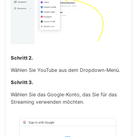
Schritt 2.
Wählen Sie YouTube aus dem Dropdown-Menü.
Schritt 3.
Wählen Sie das Google-Konto, das Sie für das
Streaming verwenden möchten.