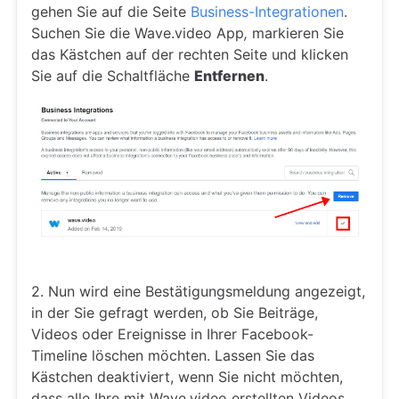
gehen Sie auf die Seite
Business-Integrationen
.
Suchen Sie die Wave.video App
,
markieren Sie
das Kästchen auf der rechten Seite und klicken
Sie auf die Schaltfläche
Entfernen
.
2. Nun wird eine Bestätigungsmeldung angezeigt,
in der Sie gefragt werden, ob Sie Beiträge,
Videos oder Ereignisse in Ihrer Facebook-
Timeline löschen möchten. Lassen Sie das
Kästchen deaktiviert, wenn Sie nicht möchten,
dass alle Ihre mit Wave.video erstellten Videos