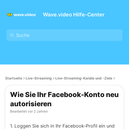
Wave.video Hilfe-Center
Startseite
Live-Streaming
Live-Streaming-Kanäle und -Ziele
Wie Sie Ihr Facebook-Konto neu
autorisieren
Bearbeitet
vor 2 Jahren
1. Loggen Sie sich in Ihr Facebook-Profil ein und