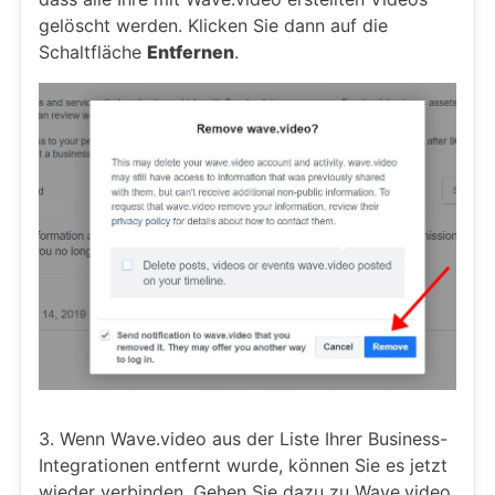
gelöscht werden. Klicken Sie dann auf die
Schaltfläche
Entfernen
.
3. Wenn Wave.video aus der Liste Ihrer Business-
Integrationen entfernt wurde, können Sie es jetzt
wieder verbinden. Gehen Sie dazu zu Wave.video