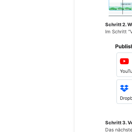
Schritt 2. 
Im Schritt "
Schritt 3. 
Das nächste,