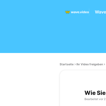
Wave.
Startseite
Ihr Video freigeben
Wie Sie
Bearbeitet
vor 2