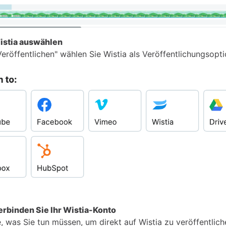
Wistia auswählen
Veröffentlichen" wählen Sie Wistia als Veröffentlichungsopti
Verbinden Sie Ihr Wistia-Konto
 was Sie tun müssen, um direkt auf Wistia zu veröffentlichen