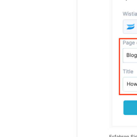
Erfahren Si