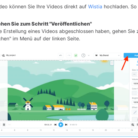
deo können Sie Ihre Videos direkt auf
Wistia
hochladen. So 
Gehen Sie zum Schritt "Veröffentlichen"
e Erstellung eines Videos abgeschlossen haben, gehen Sie 
chen" im Menü auf der linken Seite.