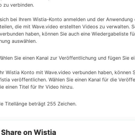
o zu verbinden.
sich bei Ihrem Wistia-Konto anmelden und der Anwendung 
teilen, die mit Wave.video erstellten Videos zu verwalten. 
 verbunden haben, können Sie auch eine Wiedergabeliste fü
chung auswählen.
hlen Sie einen Kanal zur Veröffentlichung und fügen Sie ei
Ihr Wistia Konto mit Wave.video verbunden haben, können S
stia veröffentlichen. Wählen Sie einen Kanal für die Veröff
e einen Titel für Ihr Video hinzu.
e Titellänge beträgt 255 Zeichen.