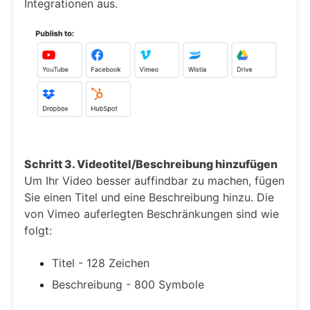
Integrationen aus.
Schritt 3. Videotitel/Beschreibung hinzufügen
Um Ihr Video besser auffindbar zu machen, fügen
Sie einen Titel und eine Beschreibung hinzu. Die
von Vimeo auferlegten Beschränkungen sind wie
folgt:
Titel - 128 Zeichen
Beschreibung - 800 Symbole