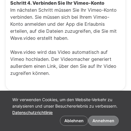
Schritt 4. Verbinden Sie Ihr Vimeo-Konto
Im nächsten Schritt müssen Sie Ihr Vimeo-Konto
verbinden. Sie müssen sich bei Ihrem Vimeo-
Konto anmelden und der App die Erlaubnis
erteilen, auf die Dateien zuzugreifen, die Sie mit
Wave.video erstellt haben.
Wave.video wird das Video automatisch auf
Vimeo hochladen. Der Videomacher generiert
außerdem einen Link, über den Sie auf Ihr Video
zugreifen können.
Wir verwenden Cookies, um den Website-Verkehr zu
analysieren und unser Besuchererlebnis zu verbessern.
Datenschutzrichtlinie
Cookie-Einstellungen
Ablehnen
Annehmen
Deutsch