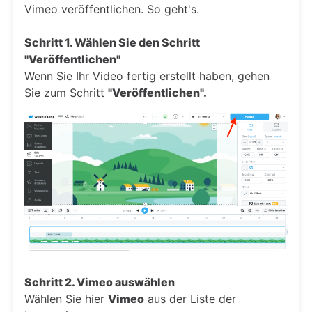
Vimeo veröffentlichen. So geht's.
Schritt 1. Wählen Sie den Schritt
"Veröffentlichen"
Wenn Sie Ihr Video fertig erstellt haben, gehen
Sie zum Schritt
"Veröffentlichen".
Schritt 2. Vimeo auswählen
Wählen Sie hier
Vimeo
aus der Liste der