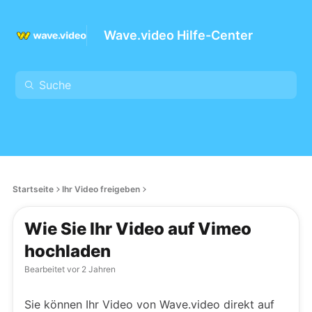
Wave.video Hilfe-Center
Startseite
Ihr Video freigeben
Wie Sie Ihr Video auf Vimeo
hochladen
Bearbeitet
vor 2 Jahren
Sie können Ihr Video von Wave.video direkt auf