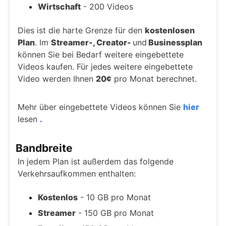
Wirtschaft
- 200 Videos
Dies ist die harte Grenze für den
kostenlosen
Plan
. Im
Streamer-, Creator-
und
Businessplan
können Sie bei Bedarf weitere eingebettete
Videos kaufen. Für jedes weitere eingebettete
Video werden Ihnen
20¢
pro Monat berechnet.
Mehr über eingebettete Videos können Sie
hier
lesen
.
Bandbreite
In jedem Plan ist außerdem das folgende
Verkehrsaufkommen enthalten:
Kostenlos
- 10 GB pro Monat
Streamer
- 150 GB pro Monat