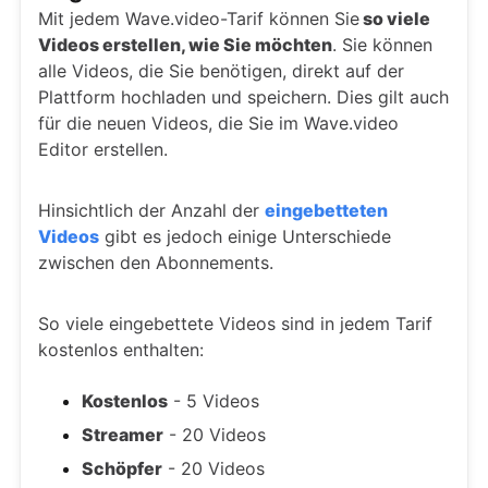
Mit jedem Wave.video-Tarif können Sie
so viele
Videos erstellen, wie Sie möchten
. Sie können
alle Videos, die Sie benötigen, direkt auf der
Plattform hochladen und speichern. Dies gilt auch
für die neuen Videos, die Sie im Wave.video
Editor erstellen.
Hinsichtlich der Anzahl der
eingebetteten
Videos
gibt es jedoch einige Unterschiede
zwischen den Abonnements.
So viele eingebettete Videos sind in jedem Tarif
kostenlos enthalten:
Kostenlos
- 5 Videos
Streamer
- 20 Videos
Schöpfer
- 20 Videos