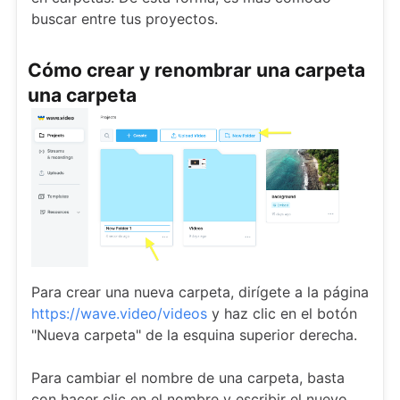
buscar entre tus proyectos.
Cómo crear y renombrar una carpeta
una carpeta
Para crear una nueva carpeta, dirígete a la página
https://wave.video/videos
y haz clic en el botón
"Nueva carpeta" de la esquina superior derecha.
Para cambiar el nombre de una carpeta, basta
con hacer clic en el nombre y escribir el nuevo.