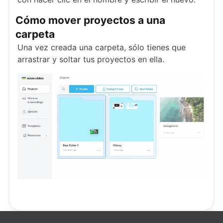
Cómo mover proyectos a una
carpeta
Una vez creada una carpeta, sólo tienes que
arrastrar y soltar tus proyectos en ella.