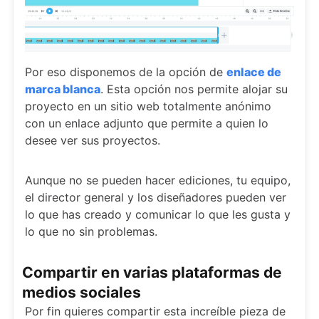
Por eso disponemos de la opción de
enlace de
marca blanca
. Esta opción nos permite alojar su
proyecto en un sitio web totalmente anónimo
con un enlace adjunto que permite a quien lo
desee ver sus proyectos.
Aunque no se pueden hacer ediciones, tu equipo,
el director general y los diseñadores pueden ver
lo que has creado y comunicar lo que les gusta y
lo que no sin problemas.
Compartir en varias plataformas de
medios sociales
Por fin quieres compartir esta increíble pieza de