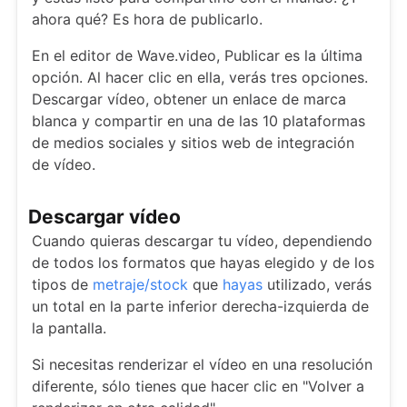
ahora qué? Es hora de publicarlo.
En el editor de Wave.video, Publicar es la última
opción. Al hacer clic en ella, verás tres opciones.
Descargar vídeo, obtener un enlace de marca
blanca y compartir en una de las 10 plataformas
de medios sociales y sitios web de integración
de vídeo.
Descargar vídeo
Cuando quieras descargar tu vídeo, dependiendo
de todos los formatos que hayas elegido y de los
tipos de
metraje/stock
que
hayas
utilizado, verás
un total en la parte inferior derecha-izquierda de
la pantalla.
Si necesitas renderizar el vídeo en una resolución
diferente, sólo tienes que hacer clic en "Volver a