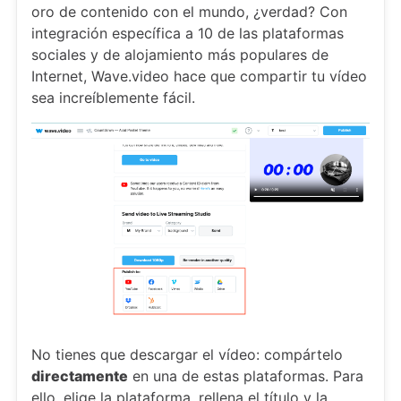
oro de contenido con el mundo, ¿verdad? Con
integración específica a 10 de las plataformas
sociales y de alojamiento más populares de
Internet, Wave.video hace que compartir tu vídeo
sea increíblemente fácil.
No tienes que descargar el vídeo: compártelo
directamente
en una de estas plataformas. Para
ello, elige la plataforma, rellena el título y la