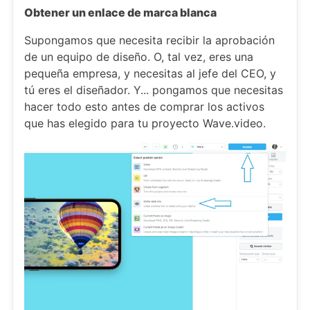
Obtener un enlace de marca blanca
Supongamos que necesita recibir la aprobación
de un equipo de diseño. O, tal vez, eres una
pequeña empresa, y necesitas al jefe del CEO, y
tú eres el diseñador. Y... pongamos que necesitas
hacer todo esto antes de comprar los activos
que has elegido para tu proyecto Wave.video.