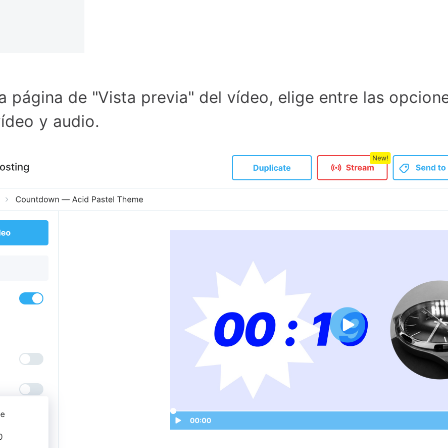
a página de "Vista previa" del vídeo, elige entre las opcion
ídeo y audio.