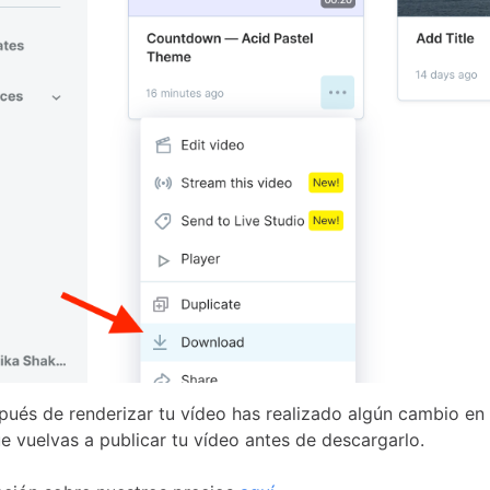
pués de renderizar tu vídeo has realizado algún cambio en e
ue vuelvas a publicar tu vídeo antes de descargarlo.