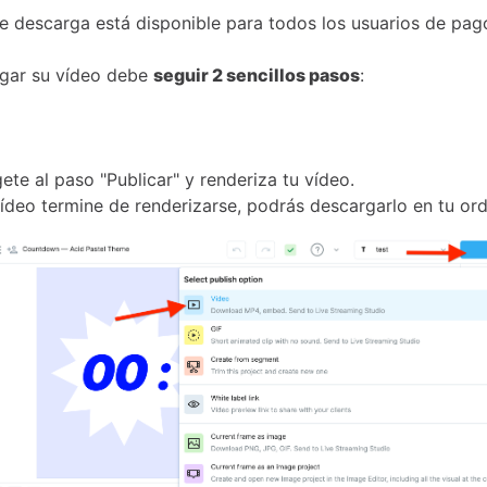
e descarga está disponible para todos los usuarios de pag
rgar su vídeo debe
seguir 2 sencillos pasos
:
ete al paso "Publicar" y renderiza tu vídeo.
ídeo termine de renderizarse, podrás descargarlo en tu or