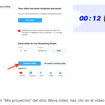
n "Mis proyectos" del sitio Wave.video, haz clic en el vídeo