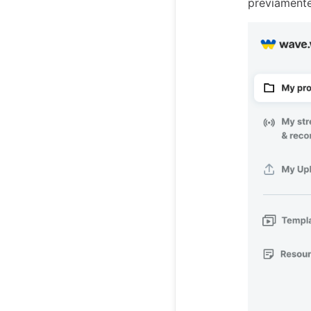
previamente