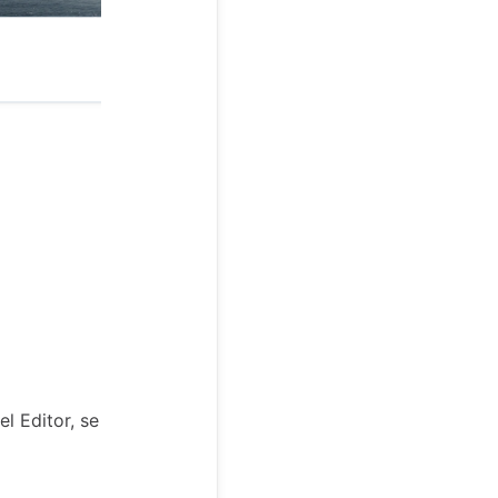
l Editor, se