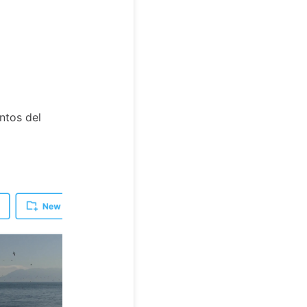
untos del