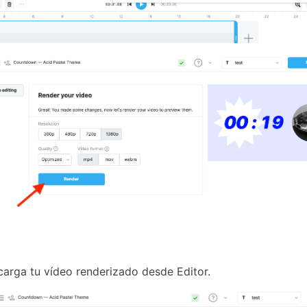
arga tu vídeo renderizado desde Editor.