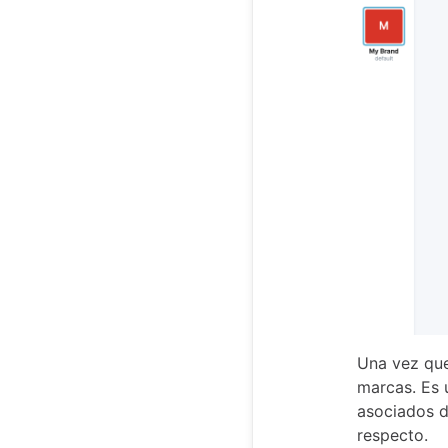
Una vez que
marcas. Es 
asociados 
respecto.