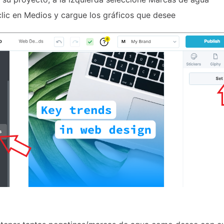
lic en Medios y cargue los gráficos que desee