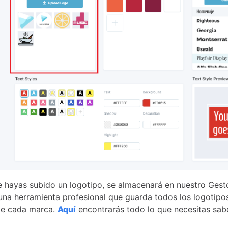
 hayas subido un logotipo, se almacenará en nuestro Gest
una herramienta profesional que guarda todos los logotipos
de cada marca.
Aquí
encontrarás todo lo que necesitas sabe