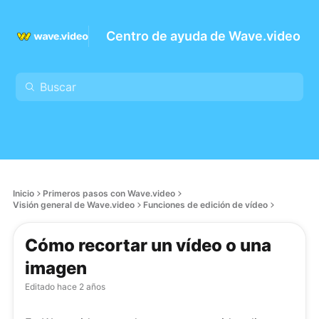
Centro de ayuda de Wave.video
Inicio
Primeros pasos con Wave.video
Visión general de Wave.video
Funciones de edición de vídeo
Cómo recortar un vídeo o una
imagen
Editado
hace 2 años