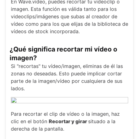
En Wave.video, puedes recortar tu videoclip o
imagen. Esta función es válida tanto para los
videoclips/imágenes que subas al creador de
vídeo como para los que elijas de la biblioteca de
vídeos de stock incorporada.
¿Qué significa recortar mi vídeo o
imagen?
Si "recortas" tu vídeo/imagen, eliminas de él las
zonas no deseadas. Esto puede implicar cortar
parte de la imagen/vídeo por cualquiera de sus
lados.
Para recortar el clip de vídeo o la imagen, haz
clic en el botón
Recortar y girar
situado a la
derecha de la pantalla.