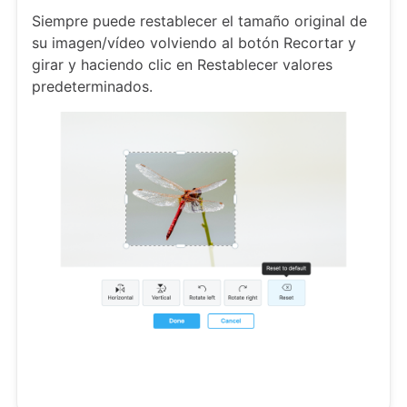
Siempre puede restablecer el tamaño original de
su imagen/vídeo volviendo al botón Recortar y
girar y haciendo clic en Restablecer valores
predeterminados.