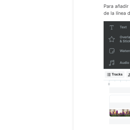
Para añadir 
de la línea 