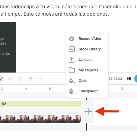
más videoclips a tu vídeo, sólo tienes que hacer clic en el
de tiempo. Esto te mostrará todas las opciones.