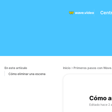
Cent
En este artículo
Inicio
Primeros pasos con Wave.
Cómo eliminar una escena
Cómo añ
Editado
hace 2 