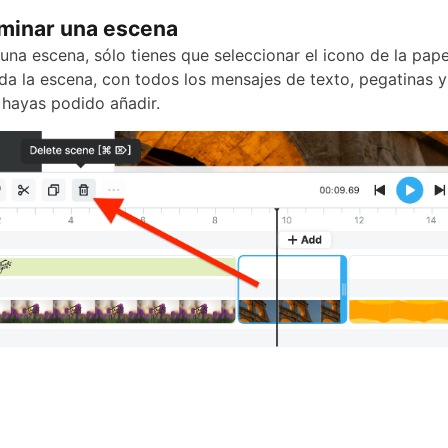
minar una escena
una escena, sólo tienes que seleccionar el icono de la pape
oda la escena, con todos los mensajes de texto, pegatinas y
 hayas podido añadir.