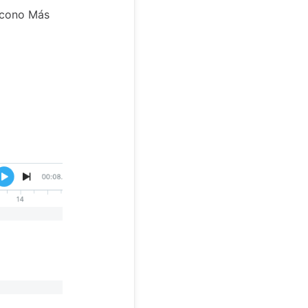
 icono Más