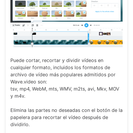
Puede cortar, recortar y dividir vídeos en
cualquier formato, incluidos los formatos de
archivo de vídeo más populares admitidos por
Wave.video son:
tsv, mp4, WebM, mts, WMV, m2ts, avi, Mkv, MOV
y m4v.
Elimina las partes no deseadas con el botón de la
papelera para recortar el vídeo después de
dividirlo.