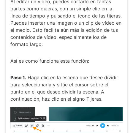
Al editar un vídeo, puedes cortarlo en tantas
partes como quieras, con un simple clic en la
línea de tiempo y pulsando el icono de las tijeras.
Puedes insertar una imagen o un clip de vídeo en
el medio. Esto facilita aún más la edición de tus
contenidos de vídeo, especialmente los de
formato largo.
Así es como funciona esta función:
Paso 1.
Haga clic en la escena que desee dividir
para seleccionarla y sitúe el cursor sobre el
punto en el que desee dividir la escena. A
continuación, haz clic en el signo Tijeras.