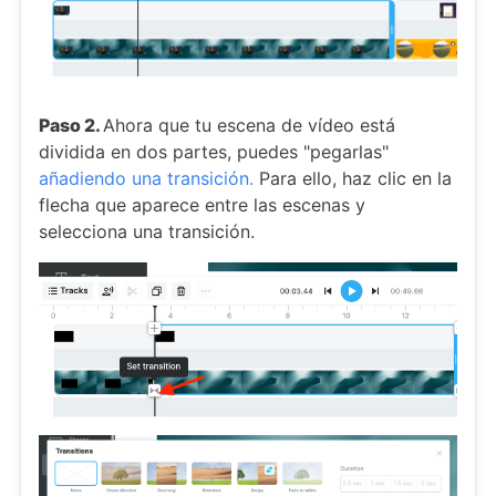
Paso 2.
Ahora que tu escena de vídeo está
dividida en dos partes, puedes "pegarlas"
añadiendo una transición.
Para ello, haz clic en la
flecha que aparece entre las escenas y
selecciona una transición.