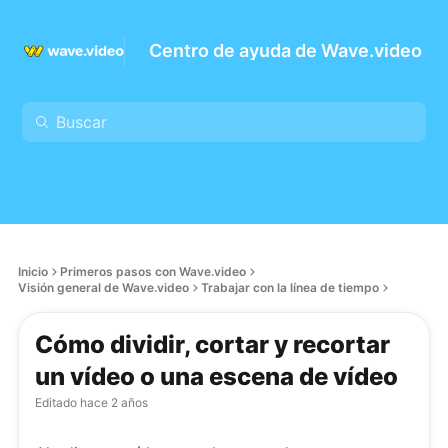
Centro de ayuda de Wave.video
Inicio
Primeros pasos con Wave.video
Visión general de Wave.video
Trabajar con la línea de tiempo
Cómo dividir, cortar y recortar
un vídeo o una escena de vídeo
Editado
hace 2 años