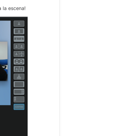
a la escena!