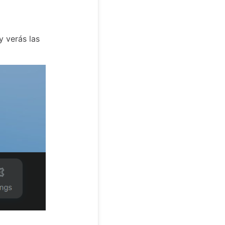
y verás las