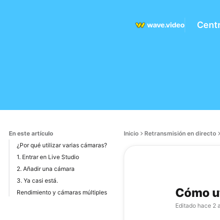
Cent
En este artículo
Inicio
Retransmisión en directo
¿Por qué utilizar varias cámaras?
1. Entrar en Live Studio
2. Añadir una cámara
3. Ya casi está.
Cómo ut
Rendimiento y cámaras múltiples
Editado
hace 2 