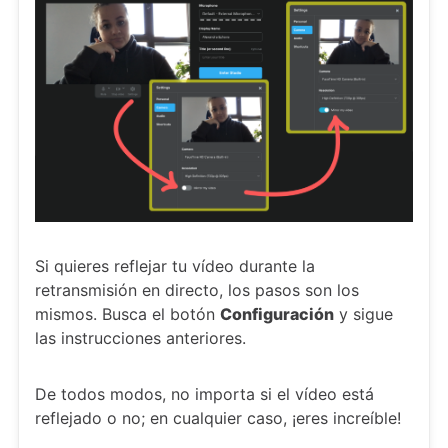
Si quieres reflejar tu vídeo durante la
retransmisión en directo, los pasos son los
mismos. Busca el botón
Configuración
y sigue
las instrucciones anteriores.
De todos modos, no importa si el vídeo está
reflejado o no; en cualquier caso, ¡eres increíble!