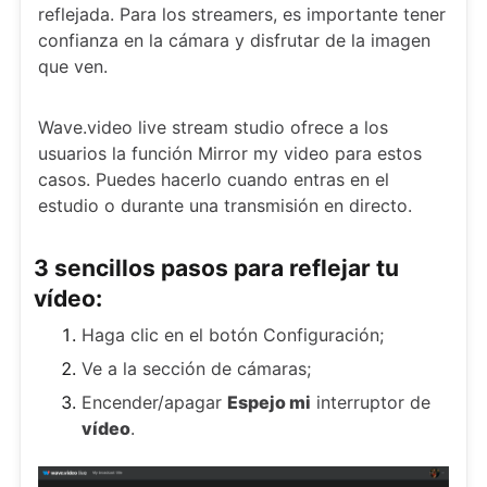
reflejada. Para los streamers, es importante tener
confianza en la cámara y disfrutar de la imagen
que ven.
Wave.video live stream studio ofrece a los
usuarios la función Mirror my video para estos
casos. Puedes hacerlo cuando entras en el
estudio o durante una transmisión en directo.
3 sencillos pasos para reflejar tu
vídeo:
Haga clic en el botón Configuración;
Ve a la sección de cámaras;
Encender/apagar
Espejo mi
interruptor de
vídeo
.