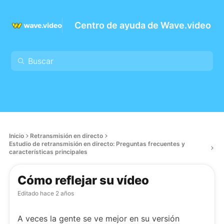
Centro de ayuda de Wave.video
Inicio
Retransmisión en directo
Estudio de retransmisión en directo: Preguntas frecuentes y
características principales
Cómo reflejar su vídeo
Editado
hace 2 años
A veces la gente se ve mejor en su versión