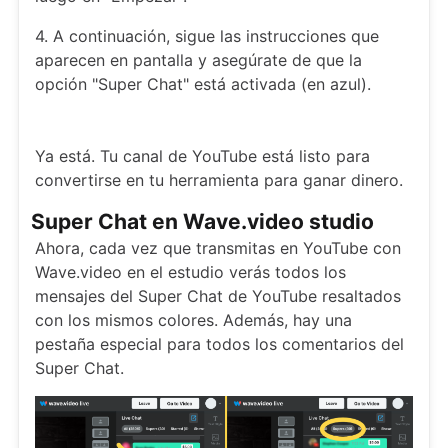
4. A continuación, sigue las instrucciones que
aparecen en pantalla y asegúrate de que la
opción "Super Chat" está activada (en azul).
Ya está. Tu canal de YouTube está listo para
convertirse en tu herramienta para ganar dinero.
Super Chat en Wave.video studio
Ahora, cada vez que transmitas en YouTube con
Wave.video en el estudio verás todos los
mensajes del Super Chat de YouTube resaltados
con los mismos colores. Además, hay una
pestaña especial para todos los comentarios del
Super Chat.