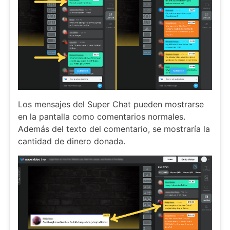
Los mensajes del Super Chat pueden mostrarse
en la pantalla como comentarios normales.
Además del texto del comentario, se mostraría la
cantidad de dinero donada.