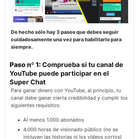
De hecho sólo hay 3 pasos que debes seguir
cuidadosamente una vez para habilitarlo para
siempre.
Paso nº 1:
Comprueba si tu canal de
YouTube puede participar en el
Super Chat
Para ganar dinero con YouTube, al principio, tu
canal debe ganar cierta credibilidad y cumplir los
siguientes requisitos:
Al menos 1.000 abonados
4.000 horas de visionado público (no se
incluyen las historias ni los vídeos cortos)