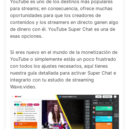
YouTube es uno de los destinos más populares
para streams; en consecuencia, ofrece muchas
oportunidades para que los creadores de
contenidos y los streamers en directo ganen algo
de dinero con él. YouTube Super Chat es una de
esas opciones.
Si eres nuevo en el mundo de la monetización de
YouTube o simplemente estás un poco frustrado
con todos los ajustes necesarios, aquí tienes
nuestra guía detallada para activar Super Chat e
integrarlo con tu estudio de streaming
Wave.video.