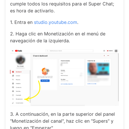
cumple todos los requisitos para el Super Chat;
es hora de activarlo.
1. Entra en
studio.youtube.com
.
2. Haga clic en Monetización en el menú de
navegación de la izquierda.
3. A continuación, en la parte superior del panel
"Monetización del canal", haz clic en "Supers" y
luego en "Empezar".