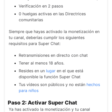
Verificación en 2 pasos
0 huelgas activas en las Directrices
comunitarias
Siempre que hayas activado la monetización en
tu canal, deberías cumplir los siguientes
requisitos para Super Chat:
Retransmisiones en directo con chat
Tener al menos 18 años.
Resides en un
lugar
en el que está
disponible la función Super Chat
Tus vídeos son públicos y no están
hechos
para niños
Paso 2: Activar Super Chat
Ya has activado la monetización y tu canal