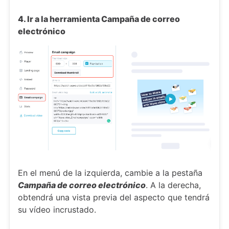
4. Ir a la herramienta Campaña de correo
electrónico
En el menú de la izquierda, cambie a la pestaña
Campaña de correo electrónico
. A la derecha,
obtendrá una vista previa del aspecto que tendrá
su vídeo incrustado.