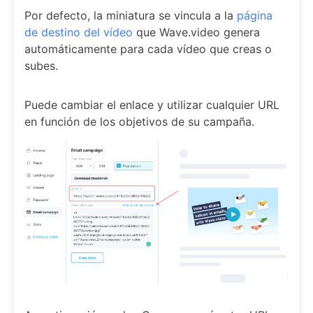
Por defecto, la miniatura se vincula a la
página
de destino del vídeo
que Wave.video genera
automáticamente para cada vídeo que creas o
subes.
Puede cambiar el enlace y utilizar cualquier URL
en función de los objetivos de su campaña.