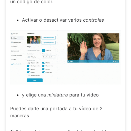
un código de color.
Activar o desactivar varios
controles
y elige una
miniatura
para tu vídeo
Puedes darle una portada a tu vídeo de 2
maneras