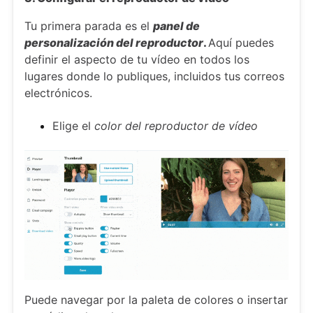
Tu primera parada es el
panel de
personalización del reproductor
.
Aquí puedes
definir el aspecto de tu vídeo en todos los
lugares donde lo publiques, incluidos tus correos
electrónicos.
Elige el
color del reproductor de vídeo
Puede navegar por la paleta de colores o insertar