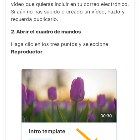
vídeo que quieras incluir en tu correo electrónico.
Si aún no has subido o creado un vídeo, hazlo y
recuerda publicarlo.
2. Abrir el cuadro de mandos
Haga clic en los tres puntos y seleccione
Reproductor