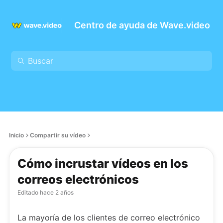
Centro de ayuda de Wave.video
Inicio
Compartir su vídeo
Cómo incrustar vídeos en los
correos electrónicos
Editado
hace 2 años
La mayoría de los clientes de correo electrónico