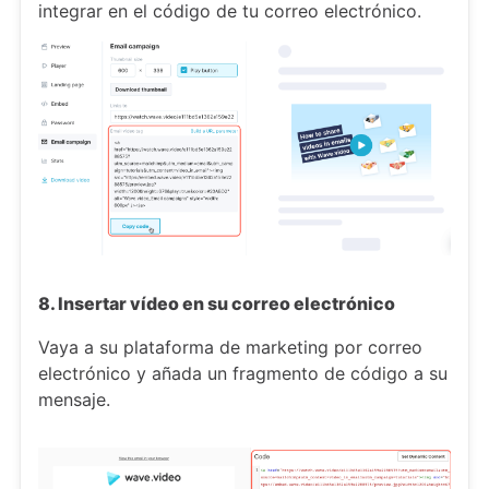
integrar en el código de tu correo electrónico.
8. Insertar vídeo en su correo electrónico
Vaya a su plataforma de marketing por correo
electrónico y añada un fragmento de código a su
mensaje.