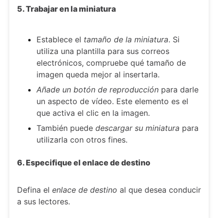
5. Trabajar en la miniatura
Establece el
tamaño de la miniatura
. Si
utiliza una plantilla para sus correos
electrónicos, compruebe qué tamaño de
imagen queda mejor al insertarla.
Añade un botón de reproducción
para darle
un aspecto de vídeo. Este elemento es el
que activa el clic en la imagen.
También puede
descargar su miniatura
para
utilizarla con otros fines.
6. Especifique el enlace de destino
Defina el
enlace de destino
al que desea conducir
a sus lectores.