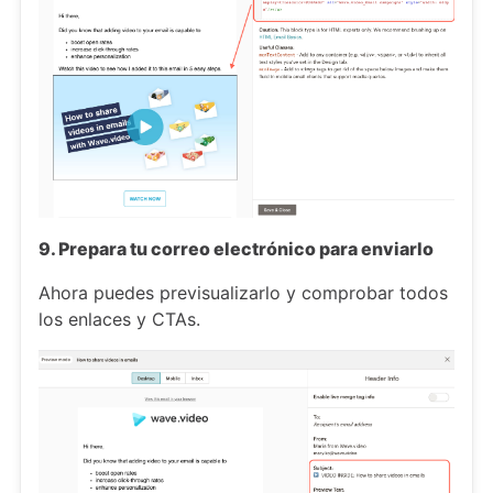
9. Prepara tu correo electrónico para enviarlo
Ahora puedes previsualizarlo y comprobar todos
los enlaces y CTAs.