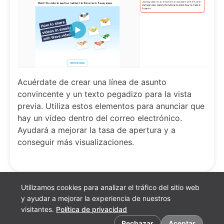
Acuérdate de crear una línea de asunto
convincente y un texto pegadizo para la vista
previa. Utiliza estos elementos para anunciar que
hay un vídeo dentro del correo electrónico.
Ayudará a mejorar la tasa de apertura y a
conseguir más visualizaciones.
Utilizamos cookies para analizar el tráfico del sitio web
y ayudar a mejorar la experiencia de nuestros
visitantes.
Política de privacidad
Preferencias de cookies
Rechazar
Aceptar