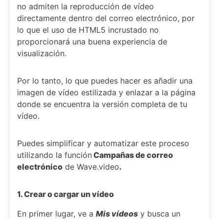
no admiten la reproducción de vídeo
directamente dentro del correo electrónico, por
lo que el uso de HTML5 incrustado no
proporcionará una buena experiencia de
visualización.
Por lo tanto, lo que puedes hacer es añadir una
imagen de vídeo estilizada y enlazar a la página
donde se encuentra la versión completa de tu
vídeo.
Puedes simplificar y automatizar este proceso
utilizando la función
Campañas de correo
electrónico
de Wave.video
.
1. Crear o cargar un vídeo
En primer lugar, ve a
Mis vídeos
y busca un