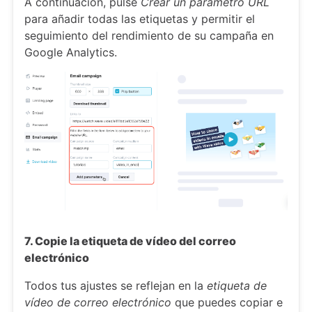
A continuación, pulse
Crear un parámetro URL
para añadir todas las etiquetas y permitir el
seguimiento del rendimiento de su campaña en
Google Analytics.
7. Copie la etiqueta de vídeo del correo
electrónico
Todos tus ajustes se reflejan en la
etiqueta de
vídeo de correo electrónico
que puedes copiar e