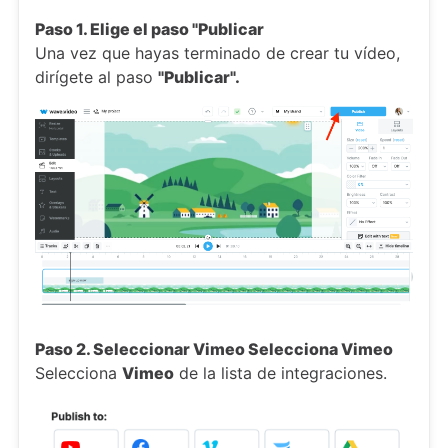
Paso 1. Elige el paso "Publicar
Una vez que hayas terminado de crear tu vídeo,
dirígete al paso
"Publicar".
Paso 2. Seleccionar Vimeo Selecciona Vimeo
Selecciona
Vimeo
de la lista de integraciones.