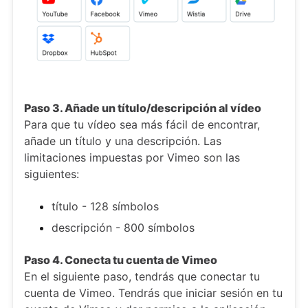
Paso 3. Añade un título/descripción al vídeo
Para que tu vídeo sea más fácil de encontrar,
añade un título y una descripción. Las
limitaciones impuestas por Vimeo son las
siguientes:
título - 128 símbolos
descripción - 800 símbolos
Paso 4. Conecta tu cuenta de Vimeo
En el siguiente paso, tendrás que conectar tu
cuenta de Vimeo. Tendrás que iniciar sesión en tu