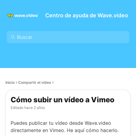
Centro de ayuda de Wave.video
Inicio
Compartir el vídeo
Cómo subir un vídeo a Vimeo
Editado
hace 2 años
Puedes publicar tu vídeo desde Wave.video
directamente en Vimeo. He aquí cómo hacerlo.