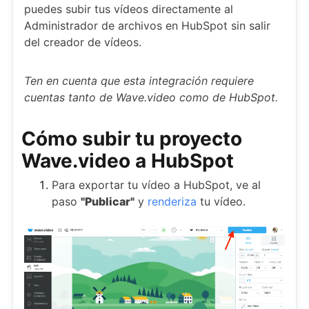
puedes subir tus vídeos directamente al
Administrador de archivos en HubSpot sin salir
del creador de vídeos.
Ten en cuenta que esta integración requiere
cuentas tanto de Wave.video como de HubSpot.
Cómo subir tu proyecto
Wave.video a HubSpot
Para exportar tu vídeo a HubSpot, ve al
paso
"Publicar"
y
renderiza
tu vídeo.