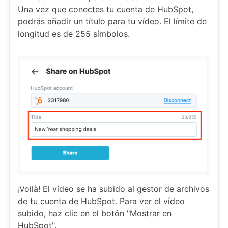
Una vez que conectes tu cuenta de HubSpot,
podrás añadir un título para tu vídeo. El límite de
longitud es de 255 símbolos.
¡Voilà! El vídeo se ha subido al gestor de archivos
de tu cuenta de HubSpot. Para ver el vídeo
subido, haz clic en el botón "Mostrar en
HubSpot".