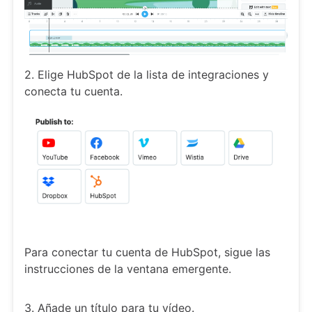
2. Elige HubSpot de la lista de integraciones y
conecta tu cuenta.
Para conectar tu cuenta de HubSpot, sigue las
instrucciones de la ventana emergente.
3. Añade un título para tu vídeo.