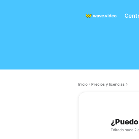
Cent
Inicio
Precios y licencias
¿Puedo 
Editado
hace 2 