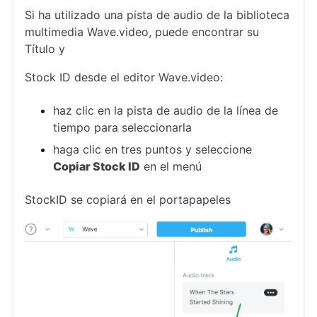
Si ha utilizado una pista de audio de la biblioteca
multimedia Wave.video, puede encontrar su
Título y
Stock ID desde el editor Wave.video:
haz clic en la pista de audio de la línea de
tiempo para seleccionarla
haga clic en tres puntos y seleccione
Copiar Stock ID
en el menú
StockID se copiará en el portapapeles