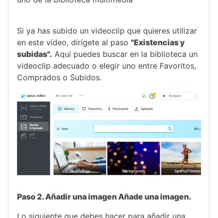
Si ya has subido un videoclip que quieres utilizar
en este vídeo, dirígete al paso
"Existencias y
subidas".
Aquí puedes buscar en la biblioteca un
videoclip adecuado o elegir uno entre Favoritos,
Comprados o Subidos.
Paso 2. Añadir una imagen Añade una imagen.
Lo siguiente que debes hacer para añadir una