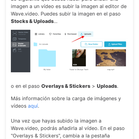
imagen a un vídeo es subir la imagen al editor de
Wave.video. Puedes subir la imagen en el paso
Stocks & Uploads
...
o en el paso
Overlays & Stickers
>
Uploads
.
Más información sobre la carga de imágenes y
vídeos
aquí
.
Una vez que hayas subido la imagen a
Wave.video, podrás añadirla al vídeo. En el paso
"Overlays & Stickers", cambia a la pestaña