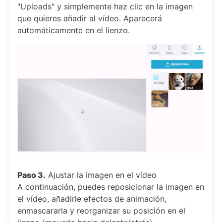
"Uploads" y simplemente haz clic en la imagen
que quieres añadir al vídeo. Aparecerá
automáticamente en el lienzo.
Paso 3.
Ajustar la imagen en el vídeo
A continuación, puedes reposicionar la imagen en
el vídeo, añadirle efectos de animación,
enmascararla y reorganizar su posición en el