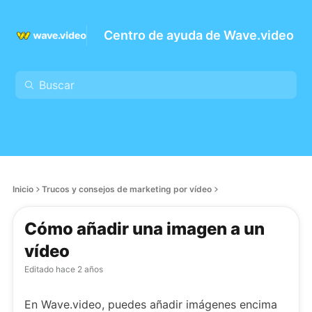
Centro de ayuda de Wave.video
Inicio
Trucos y consejos de marketing por vídeo
Cómo añadir una imagen a un
vídeo
Editado
hace 2 años
En Wave.video, puedes añadir imágenes encima