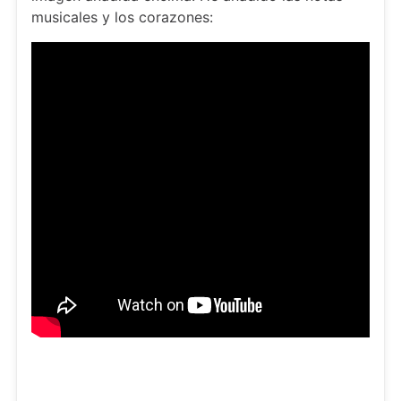
musicales y los corazones: