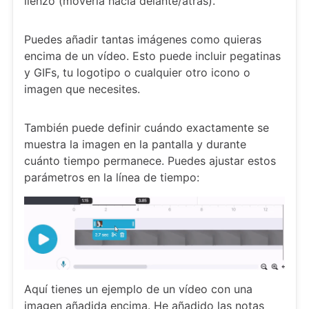
lienzo (moverla hacia delante/atrás).
Puedes añadir tantas imágenes como quieras
encima de un vídeo. Esto puede incluir pegatinas
y GIFs, tu logotipo o cualquier otro icono o
imagen que necesites.
También puede definir cuándo exactamente se
muestra la imagen en la pantalla y durante
cuánto tiempo permanece. Puedes ajustar estos
parámetros en la línea de tiempo:
Aquí tienes un ejemplo de un vídeo con una
imagen añadida encima. He añadido las notas