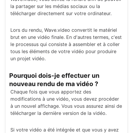
la partager sur les médias sociaux ou la
télécharger directement sur votre ordinateur.
Lors du rendu, Wave.video convertit le matériel
brut en une vidéo finale. En d'autres termes, c'est
le processus qui consiste à assembler et à coller
tous les éléments de votre vidéo pour produire
un projet vidéo.
Pourquoi dois-je effectuer un
nouveau rendu de ma vidéo ?
Chaque fois que vous apportez des
modifications à une vidéo, vous devez procéder
à un nouvel affichage. Vous vous assurez ainsi de
télécharger la dernière version de la vidéo.
Si votre vidéo a été intégrée et que vous y avez