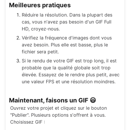
Meilleures pratiques
Réduire la résolution. Dans la plupart des
cas, vous n'avez pas besoin d'un GIF Full
HD, croyez-nous.
Vérifiez la fréquence d'images dont vous
avez besoin. Plus elle est basse, plus le
fichier sera petit.
Si le rendu de votre GIF est trop long, il est
probable que la qualité globale soit trop
élevée. Essayez de le rendre plus petit, avec
une valeur FPS et une résolution moindres.
Maintenant, faisons un GIF 😃
Ouvrez votre projet et cliquez sur le bouton
"Publier". Plusieurs options s'offrent à vous.
Choisissez GIF :