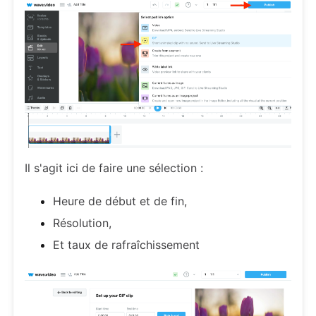
Il s'agit ici de faire une sélection :
Heure de début et de fin,
Résolution,
Et taux de rafraîchissement