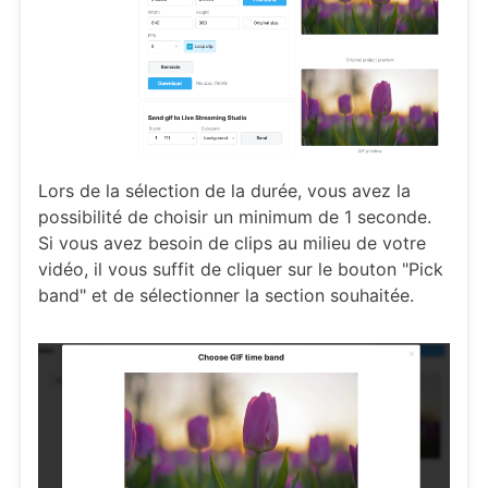
Lors de la sélection de la durée, vous avez la
possibilité de choisir un minimum de 1 seconde.
Si vous avez besoin de clips au milieu de votre
vidéo, il vous suffit de cliquer sur le bouton "Pick
band" et de sélectionner la section souhaitée.