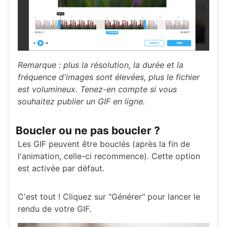
Remarque : plus la résolution, la durée et la
fréquence d'images sont élevées, plus le fichier
est volumineux. Tenez-en compte si vous
souhaitez publier un GIF en ligne.
Boucler ou ne pas boucler ?
Les GIF peuvent être bouclés (après la fin de
l'animation, celle-ci recommence). Cette option
est activée par défaut.
C'est tout ! Cliquez sur "Générer" pour lancer le
rendu de votre GIF.