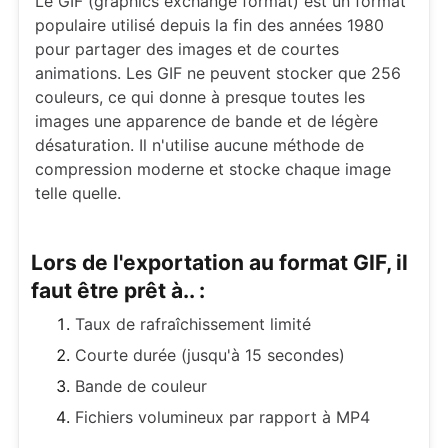
Le GIF (graphics exchange format) est un format
populaire utilisé depuis la fin des années 1980
pour partager des images et de courtes
animations. Les GIF ne peuvent stocker que 256
couleurs, ce qui donne à presque toutes les
images une apparence de bande et de légère
désaturation. Il n'utilise aucune méthode de
compression moderne et stocke chaque image
telle quelle.
Lors de l'exportation au format GIF, il
faut être prêt à.. :
Taux de rafraîchissement limité
Courte durée (jusqu'à 15 secondes)
Bande de couleur
Fichiers volumineux par rapport à MP4