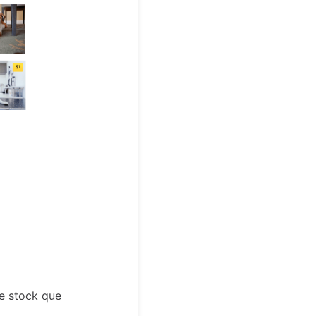
de stock que